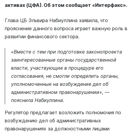
активах (ЦФА). Об этом сообщает «Интерфакс».
Глава ЦБ Эльвира Набиуллина заявила, что
прояснение данного вопроса играет важную роль в
развитии финансового сектора.
«Вместе с тем при подготовке законопроекта
заинтересованные органы государственной
власти, участвующие в процедуре его
согласования, не смогли определить органы,
уполномоченные на возбуждение дел об
административном правонарушении», —
пояснила Набиуллина.
Регулятор предлагает возложить полномочия по
возбуждению дел об административных
правонарушениях за должностными лицами