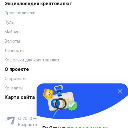
Энциклопедия криптовалют
Производители
Пулы
Майнинг
Валюты
Личности
Кошельки для криптовалют
О проекте
О проекте
Контакты
Карта сайта
© 2023 — Coinmania
Возрастное ограничение 16+