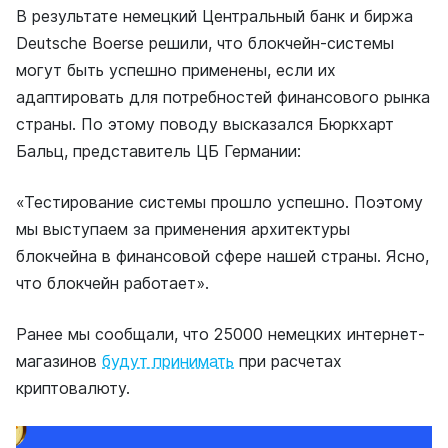
В результате немецкий Центральный банк и биржа
Deutsche Boerse решили, что блокчейн-системы
могут быть успешно применены, если их
адаптировать для потребностей финансового рынка
страны. По этому поводу высказался Бюркхарт
Бальц, представитель ЦБ Германии:
«Тестирование системы прошло успешно. Поэтому
мы выступаем за применения архитектуры
блокчейна в финансовой сфере нашей страны. Ясно,
что блокчейн работает».
Ранее мы сообщали, что 25000 немецких интернет-
магазинов
будут принимать
при расчетах
криптовалюту.