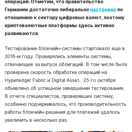
операций. Отметим, что правительство
Германии достаточно либерально
настроено
по
отношению к сектору цифровых валют, поэтому
криптовалютные платформы здесь активно
развиваются.
Тестирование блокчейн-системы стартовало еще в
2016-м году. Проверялись элементы системы,
отвечающие за выпуск облигаций. В том числе была
проверена скорость обработки операций на
Hyperledger Fabric и Digital Asset. 25-го октября
объявлено об успешном завершении тестирования.
В отчете специалистов, проверявших систему,
особенно подчеркивалось, что производительность
работы блокчейн-решения для платежей удалось
увеличить в несколько раз.