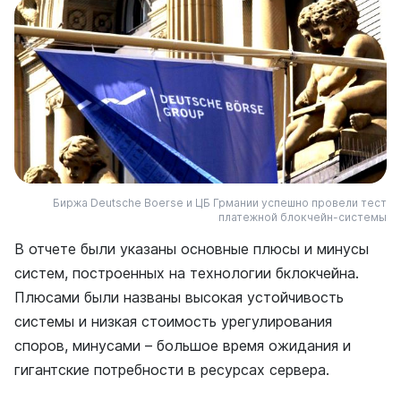
Биржа Deutsche Boerse и ЦБ Грмании успешно провели тест
платежной блокчейн-системы
В отчете были указаны основные плюсы и минусы
систем, построенных на технологии бклокчейна.
Плюсами были названы высокая устойчивость
системы и низкая стоимость урегулирования
споров, минусами – большое время ожидания и
гигантские потребности в ресурсах сервера.