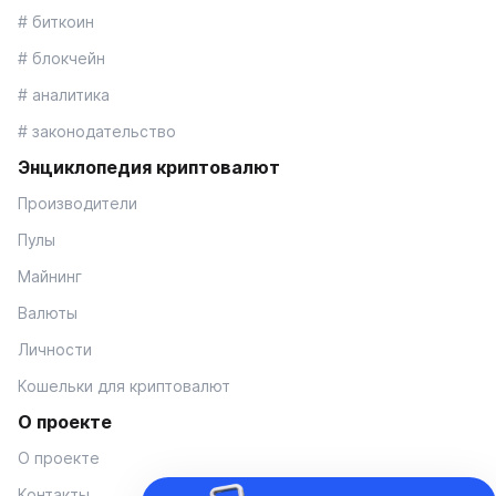
# биткоин
# блокчейн
# аналитика
# законодательство
Энциклопедия криптовалют
Производители
Пулы
Майнинг
Валюты
Личности
Кошельки для криптовалют
О проекте
О проекте
Контакты