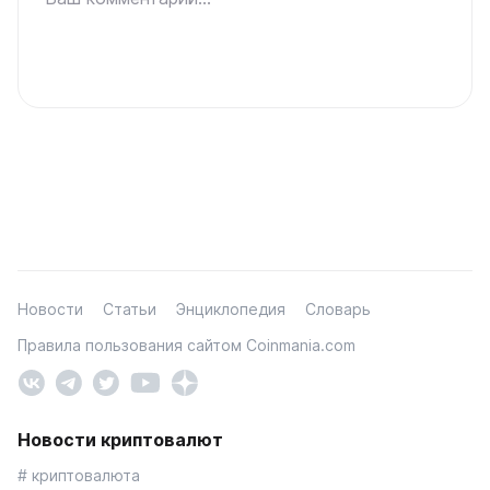
Новости
Статьи
Энциклопедия
Словарь
Правила пользования сайтом Coinmania.com
Новости криптовалют
# криптовалюта