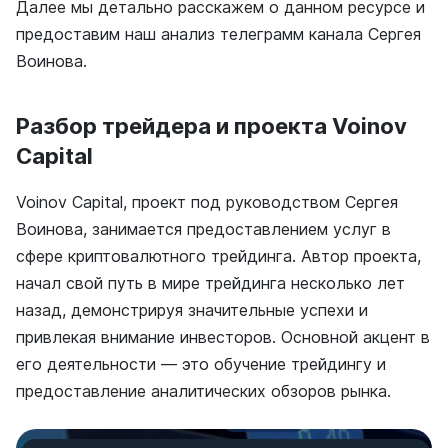
Далее мы детально расскажем о данном ресурсе и
предоставим наш анализ телеграмм канала Сергея
Воинова.
Разбор трейдера и проекта Voinov
Capital
Voinov Capital, проект под руководством Сергея
Воинова, занимается предоставлением услуг в
сфере криптовалютного трейдинга. Автор проекта,
начал свой путь в мире трейдинга несколько лет
назад, демонстрируя значительные успехи и
привлекая внимание инвесторов. Основной акцент в
его деятельности — это обучение трейдингу и
предоставление аналитических обзоров рынка.