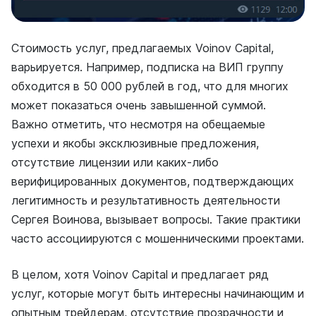
Стоимость услуг, предлагаемых Voinov Capital,
варьируется. Например, подписка на ВИП группу
обходится в 50 000 рублей в год, что для многих
может показаться очень завышенной суммой.
Важно отметить, что несмотря на обещаемые
успехи и якобы эксклюзивные предложения,
отсутствие лицензии или каких-либо
верифицированных документов, подтверждающих
легитимность и результативность деятельности
Сергея Воинова, вызывает вопросы. Такие практики
часто ассоциируются с мошенническими проектами.
В целом, хотя Voinov Capital и предлагает ряд
услуг, которые могут быть интересны начинающим и
опытным трейдерам, отсутствие прозрачности и