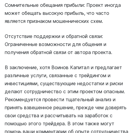
Сомнительные обещания прибыли: Проект иногда
может обещать высокую прибыль, что часто
является признаком мошеннических схем.
Отсутствие поддержки и обратной связи:
Ограниченные возможности для общения и
получения обратной связи от автора проекта.
В заключение, хотя Воинов Капитал и предлагает
различные услуги, связанные с трейдингом и
инвестициями, существующие недостатки и риски
делают сотрудничество с этим проектом опасным.
Рекомендуется провести тщательный анализ и
принять взвешенное решение, прежде чем доверять
свои средства и рассчитывать на заработок с
помощью этого трейдера. В этом также могут
помочь ваши комментарии об опыте сотрудничества