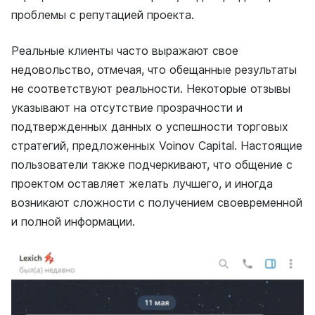
проблемы с репутацией проекта.
Реальные клиенты часто выражают свое
недовольство, отмечая, что обещанные результаты
не соответствуют реальности. Некоторые отзывы
указывают на отсутствие прозрачности и
подтвержденных данных о успешности торговых
стратегий, предложенных Voinov Capital. Настоящие
пользователи также подчеркивают, что общение с
проектом оставляет желать лучшего, и иногда
возникают сложности с получением своевременной
и полной информации.