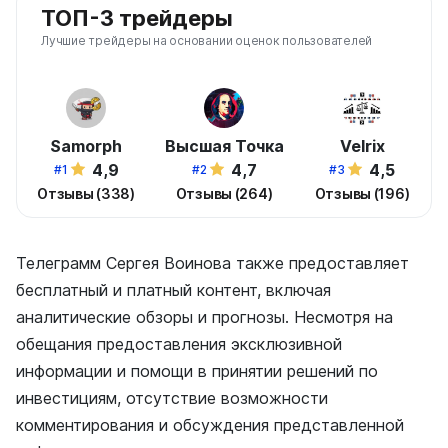
ТОП-3 трейдеры
Лучшие трейдеры на основании оценок пользователей
Samorph
Высшая Точка
Velrix
4,9
4,7
4,5
#1
#2
#3
Отзывы (338)
Отзывы (264)
Отзывы (196)
Телеграмм Сергея Воинова также предоставляет
бесплатный и платный контент, включая
аналитические обзоры и прогнозы. Несмотря на
обещания предоставления эксклюзивной
информации и помощи в принятии решений по
инвестициям, отсутствие возможности
комментирования и обсуждения представленной