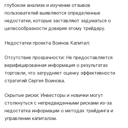
глубоком анализе и изучении отзывов
пользователей выявляются определенные
недостатки, которые заставляют задуматься о
целесообразности доверия этому трейдеру.
Недостатки проекта Воинов Капитал:
Отсутствие прозрачности: Не предоставляется
верифицированная информация о результатах
торговли, что затрудняет оценку эффективности
стратегий Сергея Воинова.
Скрытые риски: Инвесторы и новички могут
столкнуться с непредвиденными рисками из-за
недостатка информации о методах трейдинга и
управлении капиталом.