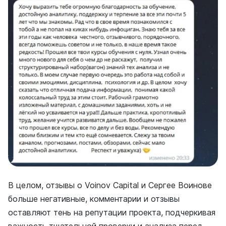
В целом, отзывы о Voinov Capital и Сергее Воинове
больше негативные, комментарии и отзывы
оставляют тень на репутации проекта, подчеркивая
важность тщательной проверки и анализа перед