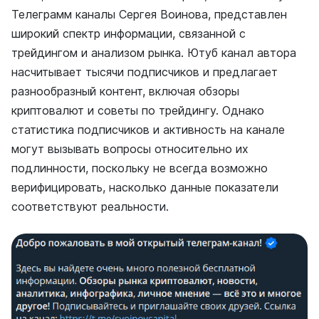
Телеграмм каналы Сергея Воинова, представлен
широкий спектр информации, связанной с
трейдингом и анализом рынка. Ютуб канал автора
насчитывает тысячи подписчиков и предлагает
разнообразный контент, включая обзоры
криптовалют и советы по трейдингу. Однако
статистика подписчиков и активность на канале
могут вызывать вопросы относительно их
подлинности, поскольку не всегда возможно
верифицировать, насколько данные показатели
соответствуют реальности.