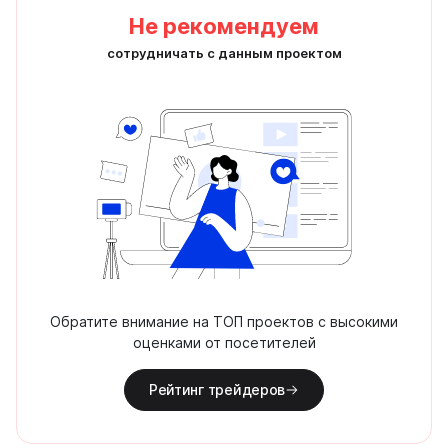
Не рекомендуем
сотрудничать с данным проектом
Обратите внимание на ТОП проектов с высокими
оценками от посетителей
Рейтинг трейдеров