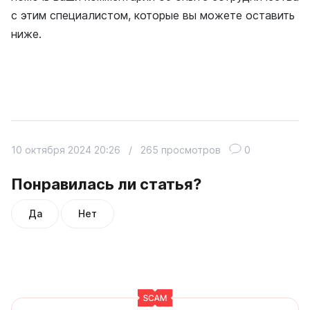
с этим специалистом, которые вы можете оставить
ниже.
10 октября 2024 20:26
/
265 просмотров
0
Понравилась ли статья?
Да
Нет