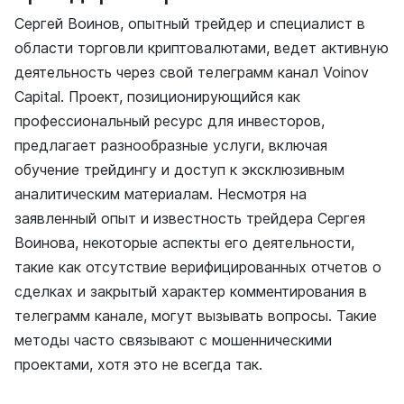
Сергей Воинов, опытный трейдер и специалист в
области торговли криптовалютами, ведет активную
деятельность через свой телеграмм канал Voinov
Capital. Проект, позиционирующийся как
профессиональный ресурс для инвесторов,
предлагает разнообразные услуги, включая
обучение трейдингу и доступ к эксклюзивным
аналитическим материалам. Несмотря на
заявленный опыт и известность трейдера Сергея
Воинова, некоторые аспекты его деятельности,
такие как отсутствие верифицированных отчетов о
сделках и закрытый характер комментирования в
телеграмм канале, могут вызывать вопросы. Такие
методы часто связывают с мошенническими
проектами, хотя это не всегда так.