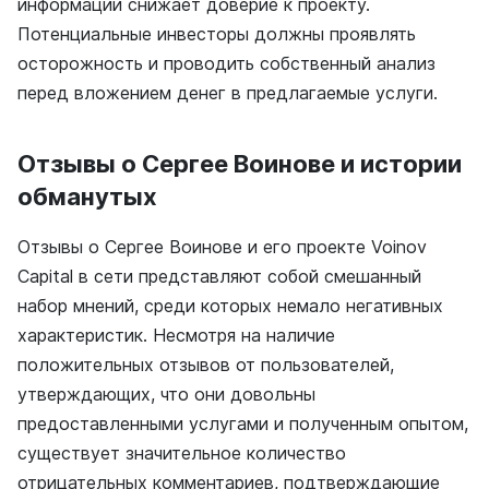
информации снижает доверие к проекту.
Потенциальные инвесторы должны проявлять
осторожность и проводить собственный анализ
перед вложением денег в предлагаемые услуги.
Отзывы о Сергее Воинове и истории
обманутых
Отзывы о Сергее Воинове и его проекте Voinov
Capital в сети представляют собой смешанный
набор мнений, среди которых немало негативных
характеристик. Несмотря на наличие
положительных отзывов от пользователей,
утверждающих, что они довольны
предоставленными услугами и полученным опытом,
существует значительное количество
отрицательных комментариев, подтверждающие