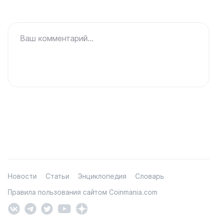
Ваш комментарий...
Новости
Статьи
Энциклопедия
Словарь
Правила пользования сайтом Coinmania.com