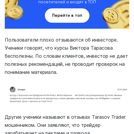
посетителей и входят в ТОП
Перейти в топ
Пользователи плохо отзываются об инвесторе.
Ученики говорят, что курсы Виктора Тарасова
бесполезны. По словам клиентов, инвестор не дает
полезных рекомендаций, не проводит проверок на
понимание материала.
Другие ученики называют в отзывах Tarasov Trader
мошенником. Они заявляют, что трейдер
зарабатывает на рекламе и разводе.