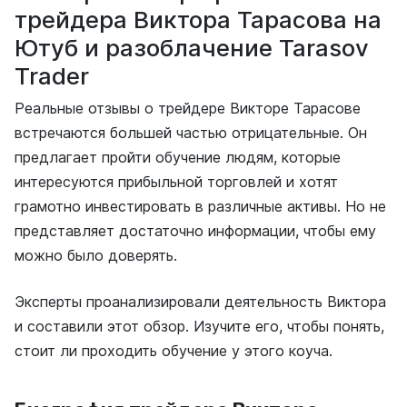
трейдера Виктора Тарасова на
Ютуб и разоблачение Tarasov
Trader
Реальные отзывы о трейдере Викторе Тарасове
встречаются большей частью отрицательные. Он
предлагает пройти обучение людям, которые
интересуются прибыльной торговлей и хотят
грамотно инвестировать в различные активы. Но не
представляет достаточно информации, чтобы ему
можно было доверять.
Эксперты проанализировали деятельность Виктора
и составили этот обзор. Изучите его, чтобы понять,
стоит ли проходить обучение у этого коуча.