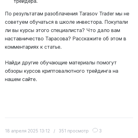
трейдера.
По результатам разоблачения Tarasov Trader мы не
советуем обучаться в школе инвестора. Покупали
ли вы курсы этого специалиста? Что дало вам
наставничество Тарасова? Расскажите об этом в
комментариях к статье.
Найди другие обучающие материалы помогут
обзоры курсов криптовалютного трейдинга на
нашем сайте.
18 апреля 2025 13:12
/
351 просмотр
3