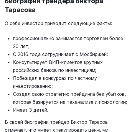
Биография трейдера Виктора
Тарасова
О себе инвестор приводит следующие факты:
профессионально занимается торговлей более
20 лет;
С 2016 года сотрудничает с Мосбиржей;
Консультирует ВИП-клиентов крупных
российских банков по инвестициям;
Побеждал в конкурсах по частному
инвестированию;
Создал свою стратегию трейдинга без убытков,
которая базируется на теханализе и психологии;
Имеет 3 детей.
В своей биографии трейдер Виктор Тарасов
отмечает, что умеет спекулировать ценными