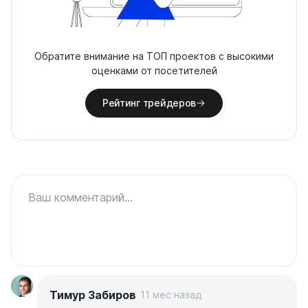
Обратите внимание на ТОП проектов с высокими
оценками от посетителей
Рейтинг трейдеров
Ваш комментарий...
Тимур Забиров
11 мес назад