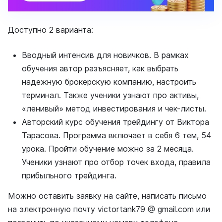
Доступно 2 варианта:
Вводный интенсив для новичков. В рамках
обучения автор разъясняет, как выбрать
надежную брокерскую компанию, настроить
терминал. Также ученики узнают про активы,
«ленивый» метод инвестирования и чек-листы.
Авторский курс обучения трейдингу от Виктора
Тарасова. Программа включает в себя 6 тем, 54
урока. Пройти обучение можно за 2 месяца.
Ученики узнают про отбор точек входа, правила
прибыльного трейдинга.
Можно оставить заявку на сайте, написать письмо
на электронную почту victortank79 @ gmail.com или