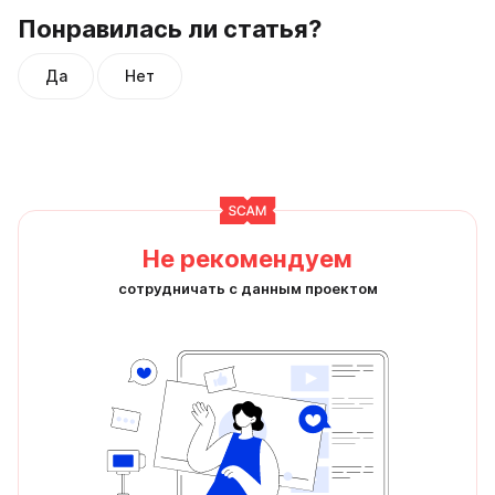
Понравилась ли статья?
Да
Нет
Не рекомендуем
сотрудничать с данным проектом