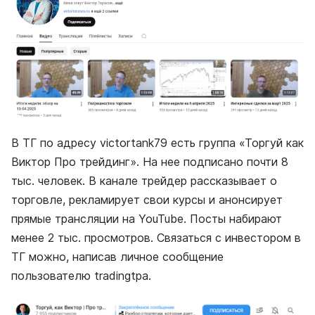
В ТГ по адресу victortank79 есть группа «Торгуй как
Виктор Про трейдинг». На нее подписано почти 8
тыс. человек. В канале трейдер рассказывает о
торговле, рекламирует свои курсы и анонсирует
прямые трансляции на YouTube. Посты набирают
менее 2 тыс. просмотров. Связаться с инвестором в
ТГ можно, написав личное сообщение
пользователю tradingtpa.