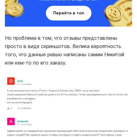
Перейти в топ
Но проблема в том, что отзывы представлены
просто в виде скриншотов. Велика вероятность
того, что данные ревью написаны самим Никитой
или кем-то по его заказу.