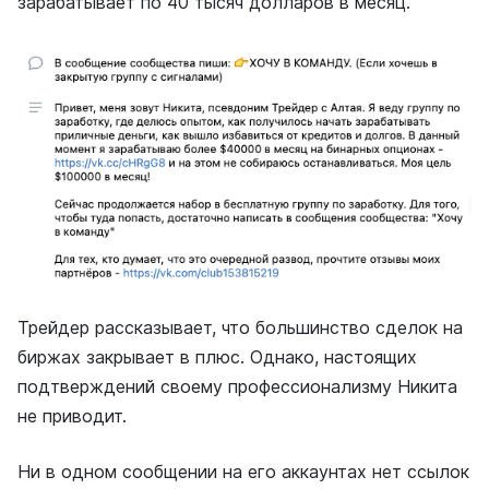
зарабатывает по 40 тысяч долларов в месяц.
Трейдер рассказывает, что большинство сделок на
биржах закрывает в плюс. Однако, настоящих
подтверждений своему профессионализму Никита
не приводит.
Ни в одном сообщении на его аккаунтах нет ссылок