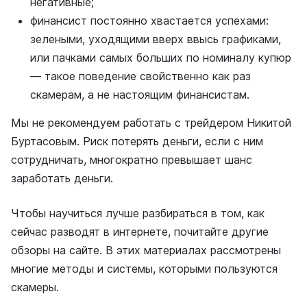
негативные;
финансист постоянно хвастается успехами:
зелеными, уходящими вверх ввысь графиками,
или пачками самых больших по номиналу купюр
— такое поведение свойственно как раз
скамерам, а не настоящим финансистам.
Мы не рекомендуем работать с трейдером Никитой
Буртасовым. Риск потерять деньги, если с ним
сотрудничать, многократно превышает шанс
заработать деньги.
Чтобы научиться лучше разбираться в том, как
сейчас разводят в интернете, почитайте другие
обзоры на сайте. В этих материалах рассмотрены
многие методы и системы, которыми пользуются
скамеры.