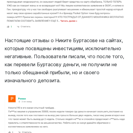
Настоящие отзывы о Никите Буртасове на сайтах,
которые посвящены инвестициям, исключительно
негативные. Пользователи писали, что после того,
как перевели Буртасову деньги, не получили не
только обещанной прибыли, но и своего
изначального депозита.