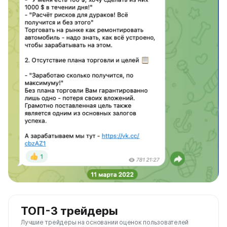
ТОП-3 трейдеры
Лучшие трейдеры на основании оценок пользователей