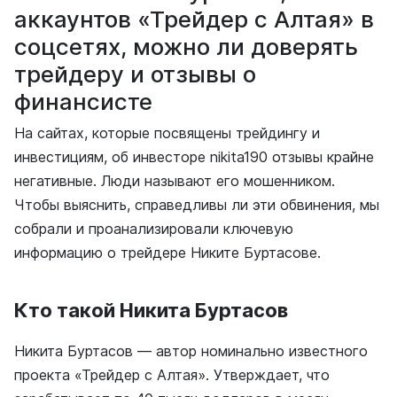
аккаунтов «Трейдер с Алтая» в
соцсетях, можно ли доверять
трейдеру и отзывы о
финансисте
На сайтах, которые посвящены трейдингу и
инвестициям, об инвесторе nikita190 отзывы крайне
негативные. Люди называют его мошенником.
Чтобы выяснить, справедливы ли эти обвинения, мы
собрали и проанализировали ключевую
информацию о трейдере Никите Буртасове.
Кто такой Никита Буртасов
Никита Буртасов — автор номинально известного
проекта «Трейдер с Алтая». Утверждает, что