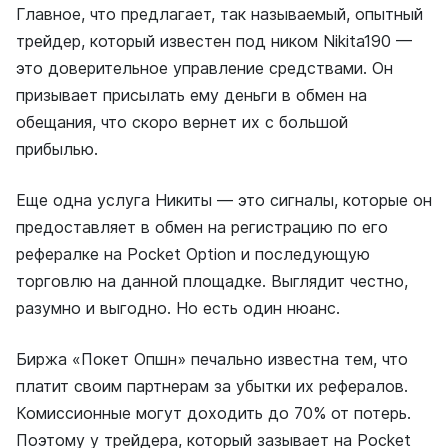
Главное, что предлагает, так называемый, опытный
трейдер, который известен под ником Nikita190 —
это доверительное управление средствами. Он
призывает присылать ему деньги в обмен на
обещания, что скоро вернет их с большой
прибылью.
Еще одна услуга Никиты — это сигналы, которые он
предоставляет в обмен на регистрацию по его
рефералке на Pocket Option и последующую
торговлю на данной площадке. Выглядит честно,
разумно и выгодно. Но есть один нюанс.
Биржа «Покет Опшн» печально известна тем, что
платит своим партнерам за убытки их рефералов.
Комиссионные могут доходить до 70% от потерь.
Поэтому у трейдера, который зазывает на Pocket