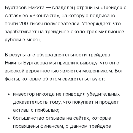
Буртасов Никита — владелец страницы «Трейдер с
Алтая» во «Вконтакте», на которую подписано
почти 200 тысяч пользователей. Утверждает, что
зарабатывает на трейдинге около трех миллионов
рублей в месяц.
В результате обзора деятельности трейдера
Никиты Буртасова мы пришли к выводу, что он с
высокой вероятностью является мошенником. Вот
факты, которые об этом свидетельствуют:
инвестор никогда не приводил убедительных
доказательств тому, что покупает и продает
активы с прибылью;
большинство отзывов на сайтах, которые
посвящены финансам, о данном трейдере