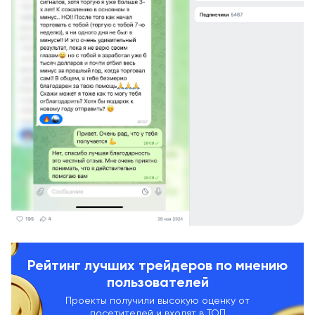
Рейтинг лучших трейдеров по мнению
пользователей
Проекты получили высокую оценку от
посетителей и входят в ТОП