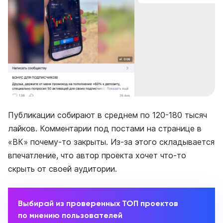
Публикации собирают в среднем по 120-180 тысяч
лайков. Комментарии под постами на странице в
«ВК» почему-то закрыты. Из-за этого складывается
впечатление, что автор проекта хочет что-то
скрыть от своей аудитории.
Выбирай из проверенных ТОП проектов
по мнению пользователей