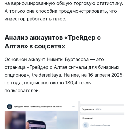
на верифицированную общую торговую статистику.
А только она способна продемонстрировать, что
инвестор работает в плюс.
Анализ аккаунтов «Трейдер с
Алтая» в соцсетях
Основной аккаунт Никиты Буртасова — это
страница «Трейдер с Алтая сигналы для бинарных
опционов», treidersaltaya. На нее, на 16 апреля 2025-
го года, подписано около 180,4 тысяч
пользователей.