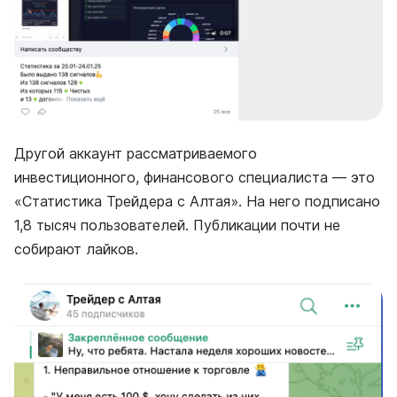
Другой аккаунт рассматриваемого
инвестиционного, финансового специалиста — это
«Статистика Трейдера с Алтая». На него подписано
1,8 тысяч пользователей. Публикации почти не
собирают лайков.