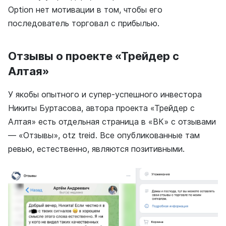
Option нет мотивации в том, чтобы его
последователь торговал с прибылью.
Отзывы о проекте «Трейдер с
Алтая»
У якобы опытного и супер-успешного инвестора
Никиты Буртасова, автора проекта «Трейдер с
Алтая» есть отдельная страница в «ВК» с отзывами
— «Отзывы», otz treid. Все опубликованные там
ревью, естественно, являются позитивными.