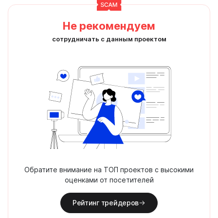
Не рекомендуем
сотрудничать с данным проектом
Обратите внимание на ТОП проектов с высокими
оценками от посетителей
Рейтинг трейдеров