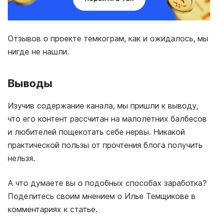
Отзывов о проекте темкограм, как и ожидалось, мы
нигде не нашли.
Выводы
Изучив содержание канала, мы пришли к выводу,
что его контент рассчитан на малолетних балбесов
и любителей пощекотать себе нервы. Никакой
практической пользы от прочтения блога получить
нельзя.
А что думаете вы о подобных способах заработка?
Поделитесь своим мнением о Илье Темщикове в
комментариях к статье.