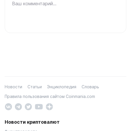
Ваш комментарий...
Новости
Статьи
Энциклопедия
Словарь
Правила пользования сайтом Coinmania.com
Новости криптовалют