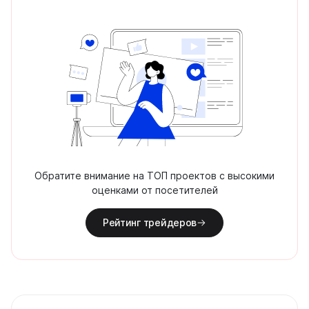
Обратите внимание на ТОП проектов с высокими
оценками от посетителей
Рейтинг трейдеров