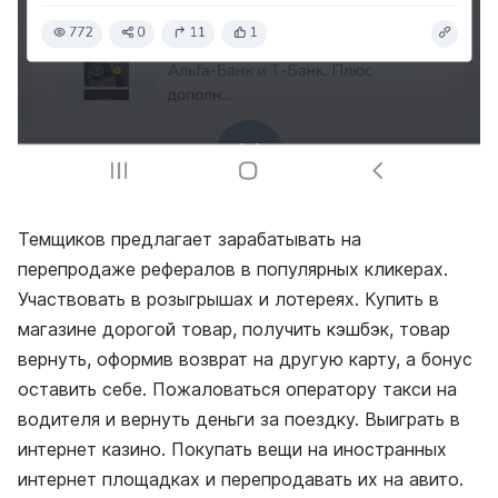
Темщиков предлагает зарабатывать на
перепродаже рефералов в популярных кликерах.
Участвовать в розыгрышах и лотереях. Купить в
магазине дорогой товар, получить кэшбэк, товар
вернуть, оформив возврат на другую карту, а бонус
оставить себе. Пожаловаться оператору такси на
водителя и вернуть деньги за поездку. Выиграть в
интернет казино. Покупать вещи на иностранных
интернет площадках и перепродавать их на авито.