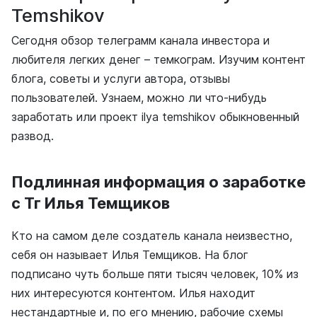
Temshikov
Сегодня обзор телеграмм канала инвестора и
любителя легких денег – темкограм. Изучим контент
блога, советы и услуги автора, отзывы
пользователей. Узнаем, можно ли что-нибудь
заработать или проект ilya temshikov обыкновенный
развод.
Подлинная информация о заработке
с Тг Илья Темщиков
Кто на самом деле создатель канала неизвестно,
себя он называет Илья Темщиков. На блог
подписано чуть больше пяти тысяч человек, 10% из
них интересуются контентом. Илья находит
нестандартные и, по его мнению, рабочие схемы