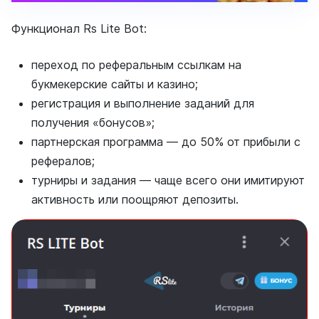
Функционал Rs Lite Bot:
переход по реферальным ссылкам на
букмекерские сайты и казино;
регистрация и выполнение заданий для
получения «бонусов»;
партнерская программа — до 50% от прибыли с
рефералов;
турниры и задания — чаще всего они имитируют
активность или поощряют депозиты.