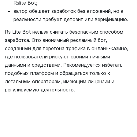
Rslite Bot;
автор обещает заработок без вложений, но в
реальности требует депозит или верификацию.
Rs Lite Bot нельзя считать безопасным способом
заработка. Это анонимный рекламный бот,
созданный для перегона трафика в онлайн-казино,
где пользователи рискуют своими личными
данными и средствами. Рекомендуется избегать
подобных платформ и обращаться только к
легальным операторам, имеющим лицензии и
регулируемую деятельность.