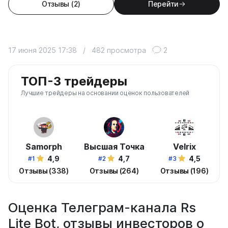
Отзывы (2)
Перейти
17 июня 2025 17:38
/
482 просмотра
2
ТОП-3 трейдеры
Лучшие трейдеры на основании оценок пользователей
Samorph
Высшая Точка
Velrix
4,9
4,7
4,5
#1
#2
#3
Отзывы (338)
Отзывы (264)
Отзывы (196)
Оценка Телеграм-канала Rs
Lite Bot, отзывы инвесторов о