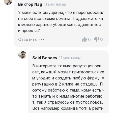
Виктор Nag
11 мес назад
У меня есть ощущение, что я перепробовал
на себе все схемы обмана. Подскажите ка
к можно заранее убедиться в адекватност
и проекта?
0
0
Ответить
Said Benoev
11 мес назад
В интернете только репутация реш
ает, каждый может притвориться ке
м угодно и создать любую фирму. А
репутацию в 2 клика не создашь. П
оэтому работаю с теми, кому есть ч
то терять и с ними многие работаю
т, так я страхуюсь от пустословов.
Вот например команда топ1 в рейти