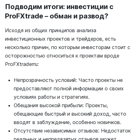
Подводим итоги: инвестиции с
ProFXtrade – обман и развод?
Исходя из общих принципов анализа
инвестиционных проектов и трейдеров, есть
несколько причин, по которым инвесторам стоит с
осторожностью относиться к проектам вроде
ProFXtraderru:
Непрозрачность условий: Часто проекты не
предоставляют полной информации о своих
условиях работы и стратегиях.
Обещания высокой прибыли: Проекты,
обещающие быстрый и высокий доход, часто
вводят в заблуждение, особенно новичков.
Отсутствие независимых отзывов: Недостаток
реальных и непредвзятых отзывов может