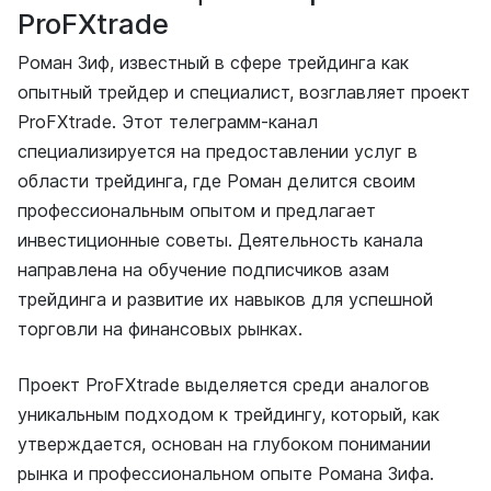
ProFXtrade
Роман Зиф, известный в сфере трейдинга как
опытный трейдер и специалист, возглавляет проект
ProFXtrade. Этот телеграмм-канал
специализируется на предоставлении услуг в
области трейдинга, где Роман делится своим
профессиональным опытом и предлагает
инвестиционные советы. Деятельность канала
направлена на обучение подписчиков азам
трейдинга и развитие их навыков для успешной
торговли на финансовых рынках.
Проект ProFXtrade выделяется среди аналогов
уникальным подходом к трейдингу, который, как
утверждается, основан на глубоком понимании
рынка и профессиональном опыте Романа Зифа.