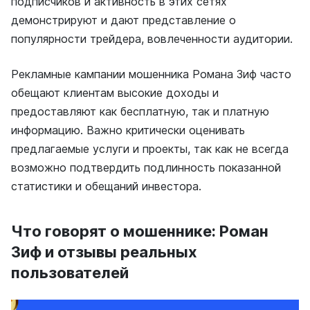
подписчиков и активность в этих сетях
демонстрируют и дают представление о
популярности трейдера, вовлеченности аудитории.
Рекламные кампании мошенника Романа Зиф часто
обещают клиентам высокие доходы и
предоставляют как бесплатную, так и платную
информацию. Важно критически оценивать
предлагаемые услуги и проекты, так как не всегда
возможно подтвердить подлинность показанной
статистики и обещаний инвестора.
Что говорят о мошеннике: Роман
Зиф и отзывы реальных
пользователей