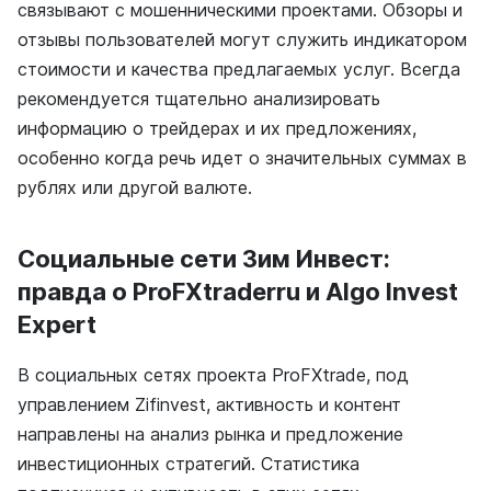
связывают с мошенническими проектами. Обзоры и
отзывы пользователей могут служить индикатором
стоимости и качества предлагаемых услуг. Всегда
рекомендуется тщательно анализировать
информацию о трейдерах и их предложениях,
особенно когда речь идет о значительных суммах в
рублях или другой валюте.
Социальные сети Зим Инвест:
правда о ProFXtraderru и Algo Invest
Expert
В социальных сетях проекта ProFXtrade, под
управлением Zifinvest, активность и контент
направлены на анализ рынка и предложение
инвестиционных стратегий. Статистика