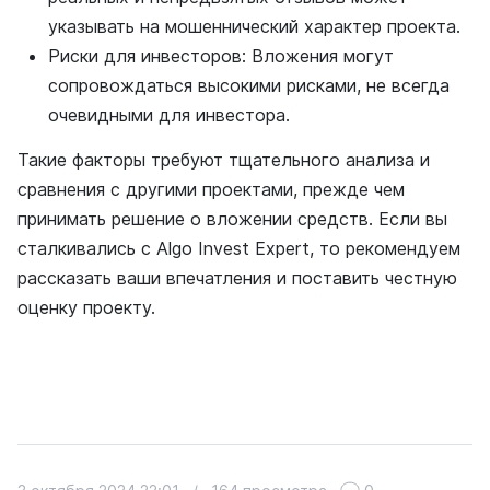
указывать на мошеннический характер проекта.
Риски для инвесторов: Вложения могут
сопровождаться высокими рисками, не всегда
очевидными для инвестора.
Такие факторы требуют тщательного анализа и
сравнения с другими проектами, прежде чем
принимать решение о вложении средств. Если вы
сталкивались с Algo Invest Expert, то рекомендуем
рассказать ваши впечатления и поставить честную
оценку проекту.