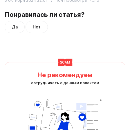
3 октября 2024 22:01
/
164 просмотра
0
Понравилась ли статья?
Да
Нет
Не рекомендуем
сотрудничать с данным проектом