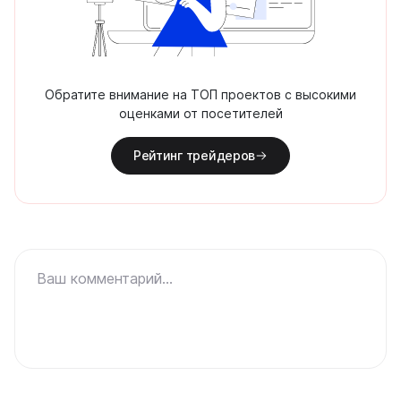
Обратите внимание на ТОП проектов с высокими
оценками от посетителей
Рейтинг трейдеров
Ваш комментарий...