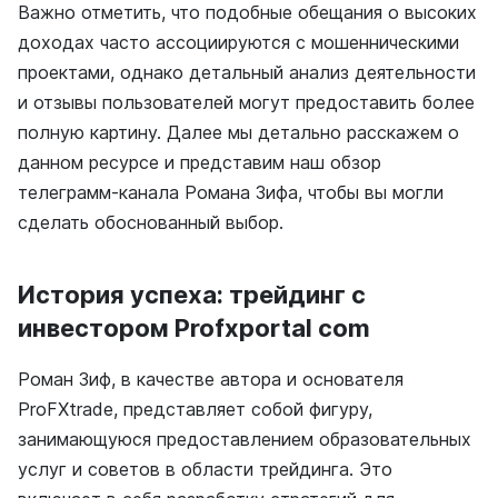
Важно отметить, что подобные обещания о высоких
доходах часто ассоциируются с мошенническими
проектами, однако детальный анализ деятельности
и отзывы пользователей могут предоставить более
полную картину. Далее мы детально расскажем о
данном ресурсе и представим наш обзор
телеграмм-канала Романа Зифа, чтобы вы могли
сделать обоснованный выбор.
История успеха: трейдинг с
инвестором Profxportal com
Роман Зиф, в качестве автора и основателя
ProFXtrade, представляет собой фигуру,
занимающуюся предоставлением образовательных
услуг и советов в области трейдинга. Это