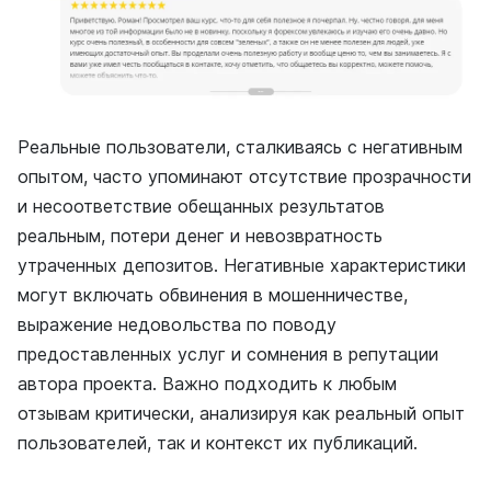
Реальные пользователи, сталкиваясь с негативным
опытом, часто упоминают отсутствие прозрачности
и несоответствие обещанных результатов
реальным, потери денег и невозвратность
утраченных депозитов. Негативные характеристики
могут включать обвинения в мошенничестве,
выражение недовольства по поводу
предоставленных услуг и сомнения в репутации
автора проекта. Важно подходить к любым
отзывам критически, анализируя как реальный опыт
пользователей, так и контекст их публикаций.