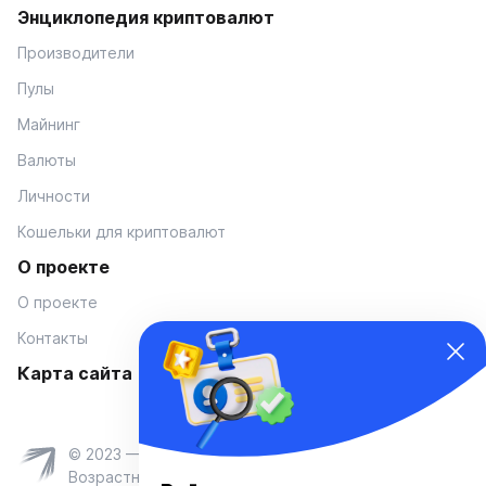
Энциклопедия криптовалют
Производители
Пулы
Майнинг
Валюты
Личности
Кошельки для криптовалют
О проекте
О проекте
Контакты
Карта сайта
© 2023 — Coinmania
Возрастное ограничение 16+