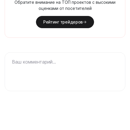
Обратите внимание на ТОП проектов с высокими
оценками от посетителей
Рейтинг трейдеров
Ваш комментарий...