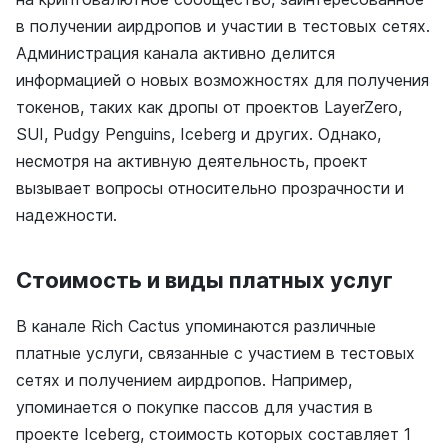
в получении аирдропов и участии в тестовых сетях.
Администрация канала активно делится
информацией о новых возможностях для получения
токенов, таких как дропы от проектов LayerZero,
SUI, Pudgy Penguins, Iceberg и других. Однако,
несмотря на активную деятельность, проект
вызывает вопросы относительно прозрачности и
надежности.
Стоимость и виды платных услуг
В канале Rich Cactus упоминаются различные
платные услуги, связанные с участием в тестовых
сетях и получением аирдропов. Например,
упоминается о покупке пассов для участия в
проекте Iceberg, стоимость которых составляет 1