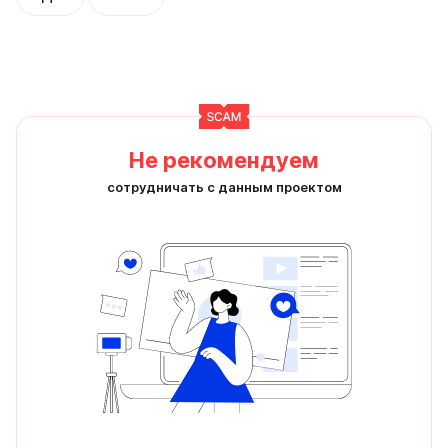
Не рекомендуем
сотрудничать с данным проектом