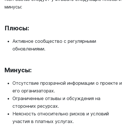
минусы:
Плюсы:
Активное сообщество с регулярными
обновлениями.
Минусы:
Отсутствие прозрачной информации о проекте и
его организаторах.
Ограниченные отзывы и обсуждения на
сторонних ресурсах.
Неясность относительно рисков и условий
участия в платных услугах.