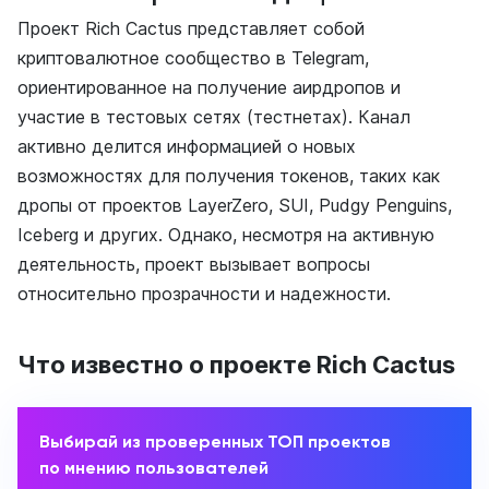
Проект Rich Cactus представляет собой
криптовалютное сообщество в Telegram,
ориентированное на получение аирдропов и
участие в тестовых сетях (тестнетах). Канал
активно делится информацией о новых
возможностях для получения токенов, таких как
дропы от проектов LayerZero, SUI, Pudgy Penguins,
Iceberg и других. Однако, несмотря на активную
деятельность, проект вызывает вопросы
относительно прозрачности и надежности.
Что известно о проекте Rich Cactus
Выбирай из проверенных ТОП проектов
по мнению пользователей