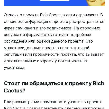
Отзывы о проекте Rich Cactus в сети ограничены. В
основном, информация о проекте распространяется
через сам канал и его подписчиков. На сторонних
ресурсах и форумах отсутствуют подробные
обсуждения или оценки данного проекта. Это
может свидетельствовать о недостаточной
репутации или прозрачности проекта, что вызывает
дополнительные вопросы у потенциальных
участников.
Стоит ли обращаться к проекту Rich
Cactus?
При рассмотрении возможности участия в проекте
Rich Cactus следует учитывать следующие плюсы и