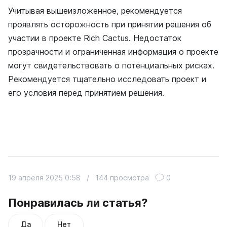
Учитывая вышеизложенное, рекомендуется
проявлять осторожность при принятии решения об
участии в проекте Rich Cactus. Недостаток
прозрачности и ограниченная информация о проекте
могут свидетельствовать о потенциальных рисках.
Рекомендуется тщательно исследовать проект и
его условия перед принятием решения.
19 апреля 2025 0:58
/
144 просмотра
0
Понравилась ли статья?
Да
Нет