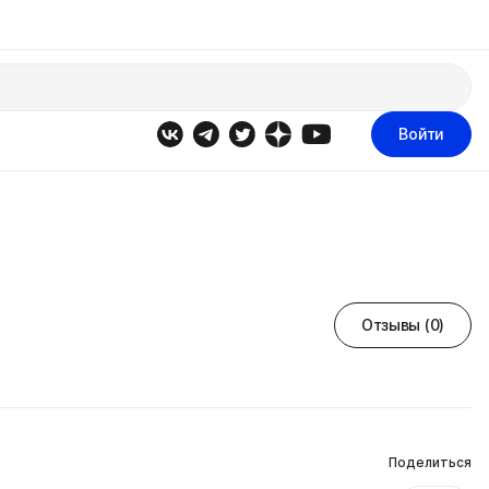
Войти
Отзывы (0)
Поделиться