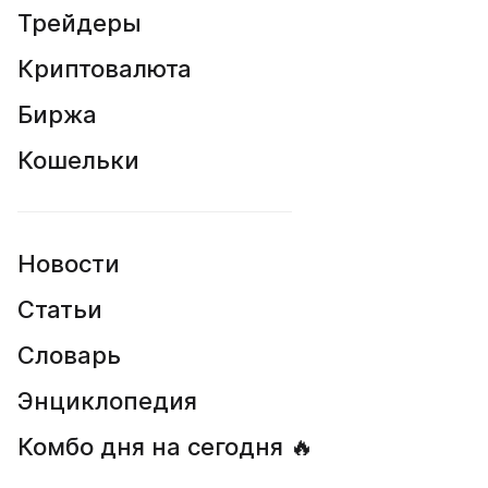
Трейдеры
Криптовалюта
Биржа
Кошельки
Новости
Статьи
Словарь
Энциклопедия
Комбо дня на сегодня 🔥