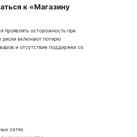
аться к «Магазину
я проявлять осторожность при
е риски включают потерю
варов и отсутствие поддержки со
ных сетях.