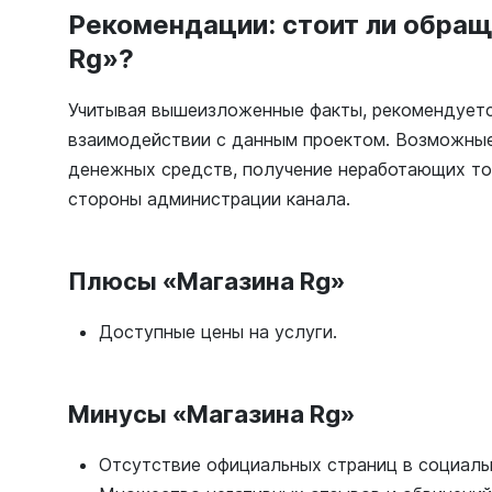
Рекомендации: стоит ли обращ
Rg»?
Учитывая вышеизложенные факты, рекомендуетс
взаимодействии с данным проектом. Возможны
денежных средств, получение неработающих то
стороны администрации канала.
Плюсы «Магазина Rg»
Доступные цены на услуги.
Минусы «Магазина Rg»
Отсутствие официальных страниц в социаль