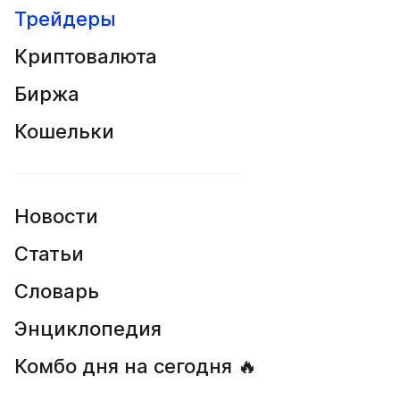
Трейдеры
Криптовалюта
Биржа
Кошельки
Новости
Статьи
Словарь
Энциклопедия
Комбо дня на сегодня 🔥