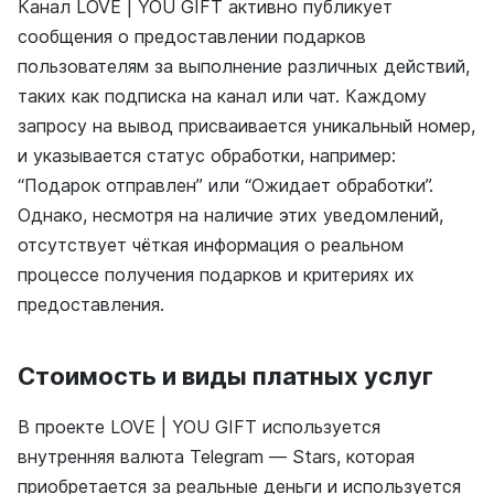
Канал LOVE | YOU GIFT активно публикует
сообщения о предоставлении подарков
пользователям за выполнение различных действий,
таких как подписка на канал или чат. Каждому
запросу на вывод присваивается уникальный номер,
и указывается статус обработки, например:
“Подарок отправлен” или “Ожидает обработки”.
Однако, несмотря на наличие этих уведомлений,
отсутствует чёткая информация о реальном
процессе получения подарков и критериях их
предоставления.
Стоимость и виды платных услуг
В проекте LOVE | YOU GIFT используется
внутренняя валюта Telegram — Stars, которая
приобретается за реальные деньги и используется