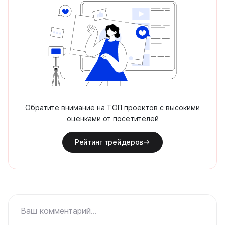
Обратите внимание на ТОП проектов с высокими
оценками от посетителей
Рейтинг трейдеров
Ваш комментарий...