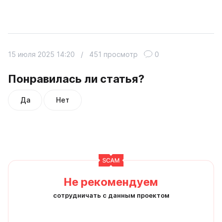
15 июля 2025 14:20
/
451 просмотр
0
Понравилась ли статья?
Да
Нет
Не рекомендуем
сотрудничать с данным проектом