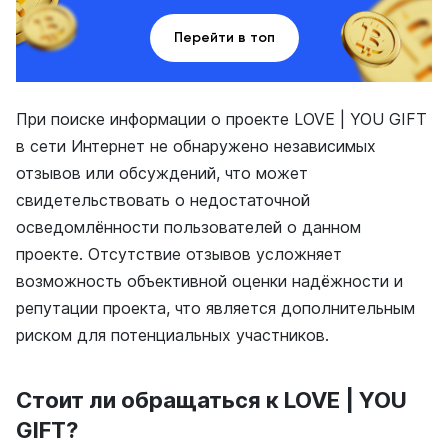
Перейти в топ
При поиске информации о проекте LOVE | YOU GIFT
в сети Интернет не обнаружено независимых
отзывов или обсуждений, что может
свидетельствовать о недостаточной
осведомлённости пользователей о данном
проекте. Отсутствие отзывов усложняет
возможность объективной оценки надёжности и
репутации проекта, что является дополнительным
риском для потенциальных участников.
Стоит ли обращаться к LOVE | YOU
GIFT?