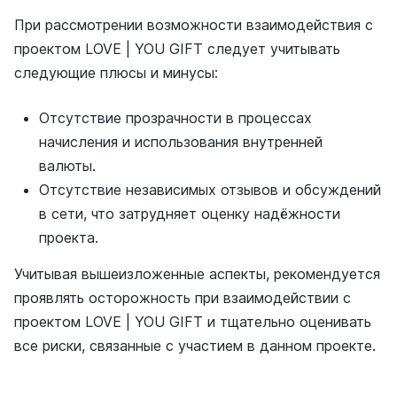
При рассмотрении возможности взаимодействия с
проектом LOVE | YOU GIFT следует учитывать
следующие плюсы и минусы:
Отсутствие прозрачности в процессах
начисления и использования внутренней
валюты.
Отсутствие независимых отзывов и обсуждений
в сети, что затрудняет оценку надёжности
проекта.
Учитывая вышеизложенные аспекты, рекомендуется
проявлять осторожность при взаимодействии с
проектом LOVE | YOU GIFT и тщательно оценивать
все риски, связанные с участием в данном проекте.