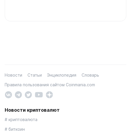
Новости
Статьи
Энциклопедия
Словарь
Правила пользования сайтом Coinmania.com
Новости криптовалют
# криптовалюта
# биткоин