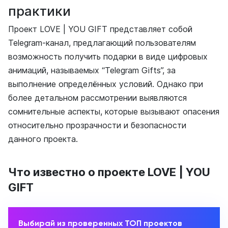
практики
Проект LOVE | YOU GIFT представляет собой
Telegram-канал, предлагающий пользователям
возможность получить подарки в виде цифровых
анимаций, называемых “Telegram Gifts”, за
выполнение определённых условий. Однако при
более детальном рассмотрении выявляются
сомнительные аспекты, которые вызывают опасения
относительно прозрачности и безопасности
данного проекта.
Что известно о проекте LOVE | YOU
GIFT
Выбирай из проверенных ТОП проектов