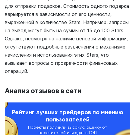
для отправки подарков. Стоимость одного подарка
варьируется в зависимости от его ценности,
выраженной в количестве Stars. Например, запросы
на вывод могут быть на суммы от 15 до 100 Stars.
Однако, несмотря на наличие ценовой информации,
отсутствуют подробные разъяснения о механизме
начисления и использования этих Stars, что
вызывает вопросы о прозрачности финансовых
операций.
Анализ отзывов в сети
Рейтинг лучших трейдеров по мнению
пользователей
Проекты получили высокую оценку от
посетителей и входят в ТОП