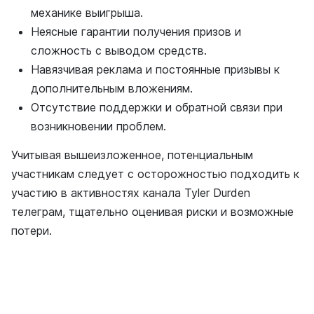
механике выигрыша.
Неясные гарантии получения призов и
сложность с выводом средств.
Навязчивая реклама и постоянные призывы к
дополнительным вложениям.
Отсутствие поддержки и обратной связи при
возникновении проблем.
Учитывая вышеизложенное, потенциальным
участникам следует с осторожностью подходить к
участию в активностях канала Tyler Durden
телеграм, тщательно оценивая риски и возможные
потери.