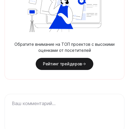
Обратите внимание на ТОП проектов с высокими
оценками от посетителей
Рейтинг трейдеров
Ваш комментарий...