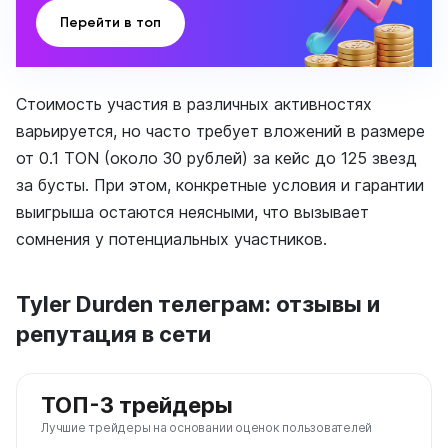
Перейти в топ
Стоимость участия в различных активностях
варьируется, но часто требует вложений в размере
от 0.1 TON (около 30 рублей) за кейс до 125 звезд
за бусты. При этом, конкретные условия и гарантии
выигрыша остаются неясными, что вызывает
сомнения у потенциальных участников.
Tyler Durden телеграм: отзывы и
репутация в сети
ТОП-3 трейдеры
Лучшие трейдеры на основании оценок пользователей