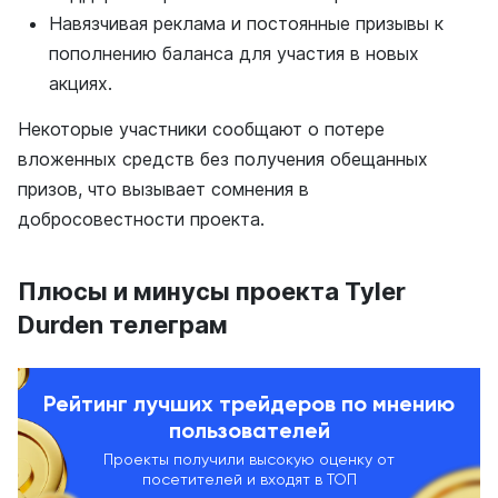
Навязчивая реклама и постоянные призывы к
пополнению баланса для участия в новых
акциях.
Некоторые участники сообщают о потере
вложенных средств без получения обещанных
призов, что вызывает сомнения в
добросовестности проекта.
Плюсы и минусы проекта Tyler
Durden телеграм
Рейтинг лучших трейдеров по мнению
пользователей
Проекты получили высокую оценку от
посетителей и входят в ТОП