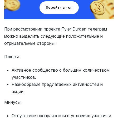
Перейти в топ
При рассмотрении проекта Tyler Durden телеграм
можно выделить следующие положительные и
отрицательные стороны:
Плюсы:
Активное сообщество с большим количеством
участников.
Разнообразие предлагаемых активностей и
акций.
Минусы:
Отсутствие прозрачности в условиях участия и