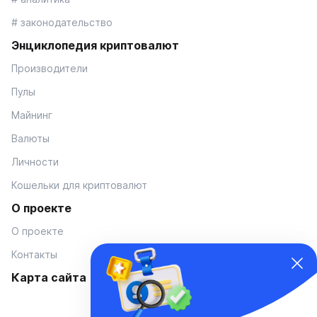
# законодательство
Энциклопедия криптовалют
Производители
Пулы
Майнинг
Валюты
Личности
Кошельки для криптовалют
О проекте
О проекте
Контакты
Карта сайта