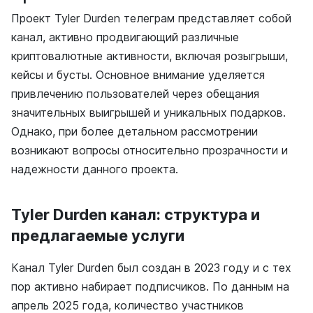
Проект Tyler Durden телеграм представляет собой
канал, активно продвигающий различные
криптовалютные активности, включая розыгрыши,
кейсы и бусты. Основное внимание уделяется
привлечению пользователей через обещания
значительных выигрышей и уникальных подарков.
Однако, при более детальном рассмотрении
возникают вопросы относительно прозрачности и
надежности данного проекта.
Tyler Durden канал: структура и
предлагаемые услуги
Канал Tyler Durden был создан в 2023 году и с тех
пор активно набирает подписчиков. По данным на
апрель 2025 года, количество участников