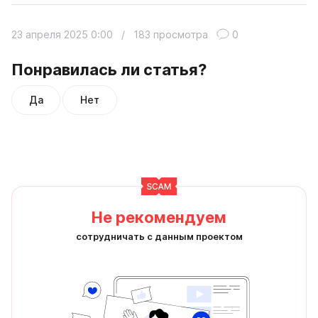
23 апреля 2025 0:00
/
183 просмотра
0
Понравилась ли статья?
Да
Нет
Не рекомендуем
сотрудничать с данным проектом