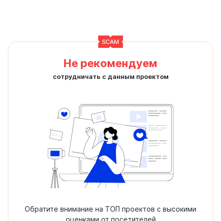
Не рекомендуем
сотрудничать с данным проектом
Обратите внимание на ТОП проектов с высокими
оценками от посетителей