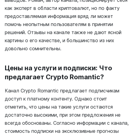
выводов. Роман, автор канала, позиционирует себя
как эксперт в области криптовалют, но по факту
предоставляемая информация вряд ли может
помочь неопытным пользователям в принятии
решений. Отзывы на канале также не дают ясной
картины о его качестве, и большинство из них
довольно сомнительны.
Цены на услуги и подписки: Что
предлагает Crypto Romantic?
Канал Crypto Romantic предлагает подписчикам
доступ к платному контенту. Однако стоит
отметить, что цены на такие услуги остаются
достаточно высокими, при этом предложения не
всегда обоснованы. Согласно информации с канала,
стоимость подписки на эксклюзивные прогнозы