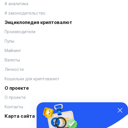
# аналитика
# законодательство
Энциклопедия криптовалют
Производители
Пулы
Майнинг
Валюты
Личности
Кошельки для криптовалют
О проекте
О проекте
Контакты
Карта сайта