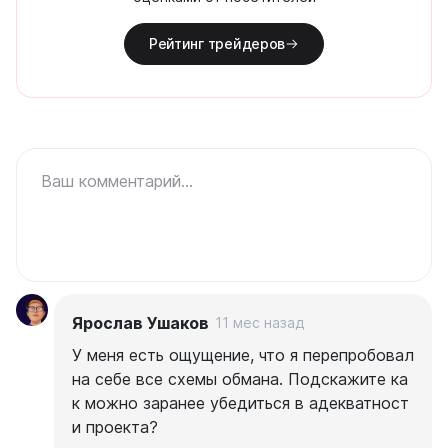
Рейтинг трейдеров
Ваш комментарий...
Ярослав Ушаков
11 мес назад
У меня есть ощущение, что я перепробовал
на себе все схемы обмана. Подскажите ка
к можно заранее убедиться в адекватност
и проекта?