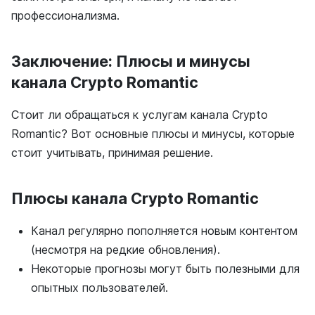
профессионализма.
Заключение: Плюсы и минусы
канала Crypto Romantic
Стоит ли обращаться к услугам канала Crypto
Romantic? Вот основные плюсы и минусы, которые
стоит учитывать, принимая решение.
Плюсы канала Crypto Romantic
Канал регулярно пополняется новым контентом
(несмотря на редкие обновления).
Некоторые прогнозы могут быть полезными для
опытных пользователей.