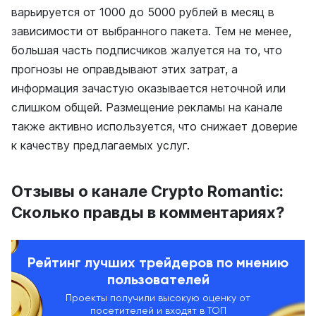
варьируется от 1000 до 5000 рублей в месяц в
зависимости от выбранного пакета. Тем не менее,
большая часть подписчиков жалуется на то, что
прогнозы не оправдывают этих затрат, а
информация зачастую оказывается неточной или
слишком общей. Размещение рекламы на канале
также активно используется, что снижает доверие
к качеству предлагаемых услуг.
Отзывы о канале Crypto Romantic:
Сколько правды в комментариях?
Рейтинг лучших трейдеров по мнению
пользователей
Проекты получили высокую оценку от
посетителей и входят в ТОП