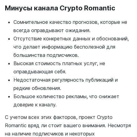
Минусы канала Crypto Romantic
Сомнительное качество прогнозов, которые не
всегда оправдывают ожидания.
Отсутствие конкретных данных и обоснований,
что делает информацию бесполезной для
большинства подписчиков.
Высокая стоимость платных услуг, не
оправдывающая себя.
Недостаточная регулярность публикаций и
редкие обновления.
Большое количество рекламы, что снижает
доверие к каналу.
С учетом всех этих факторов, проект Crypto
Romantic вряд ли стоит вашего внимания. Несмотря
на наличие подписчиков и некоторых