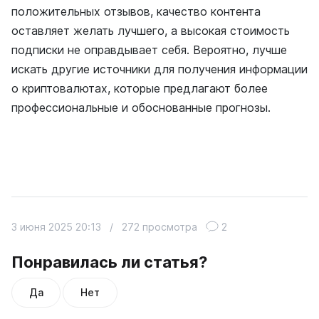
положительных отзывов, качество контента
оставляет желать лучшего, а высокая стоимость
подписки не оправдывает себя. Вероятно, лучше
искать другие источники для получения информации
о криптовалютах, которые предлагают более
профессиональные и обоснованные прогнозы.
3 июня 2025 20:13
/
272 просмотра
2
Понравилась ли статья?
Да
Нет