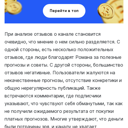
Перейти в топ
При анализе отзывов о канале становится
очевидно, что мнение о нем сильно разделяется. С
одной стороны, есть несколько положительных
отзывов, где люди благодарят Романа за полезные
прогнозы и советы. С другой стороны, большинство
отзывов негативные. Пользователи жалуются на
некачественные прогнозы, отсутствие конкретики и
общую нерегулярность публикаций. Также
встречаются комментарии, где подписчики
указывают, что чувствуют себя обманутыми, так как
не получили ожидаемого результата от покупки
платных прогнозов. Многие утверждают, что деньги
были потрачены зря, и каналу не хватает