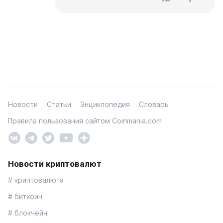
Новости
Статьи
Энциклопедия
Словарь
Правила пользования сайтом Coinmania.com
Новости криптовалют
# криптовалюта
# биткоин
# блокчейн