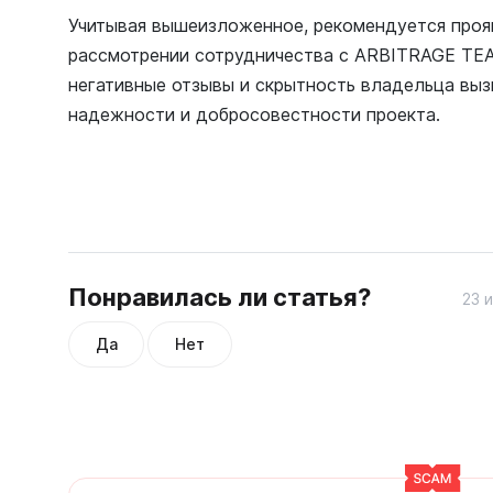
Учитывая вышеизложенное, рекомендуется проя
рассмотрении сотрудничества с ARBITRAGE TEA
негативные отзывы и скрытность владельца выз
надежности и добросовестности проекта.
Понравилась ли статья?
23 
Да
Нет