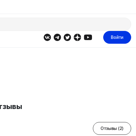
Войти
Отзывы
Отзывы (2)