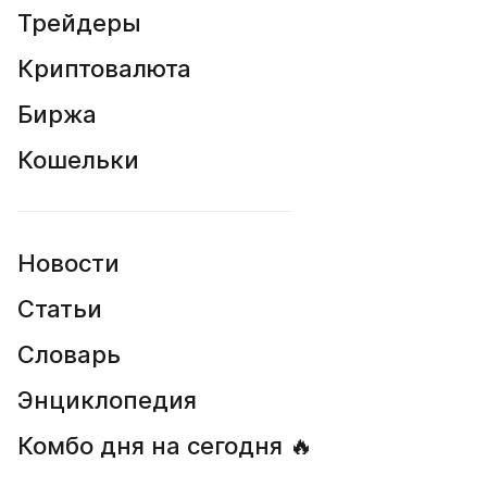
Трейдеры
Криптовалюта
Биржа
Кошельки
Новости
Статьи
Словарь
Энциклопедия
Комбо дня на сегодня 🔥