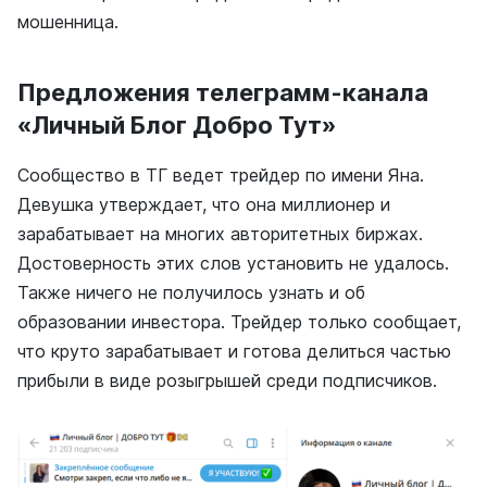
мошенница.
Предложения телеграмм-канала
«Личный Блог Добро Тут»
Сообщество в ТГ ведет трейдер по имени Яна.
Девушка утверждает, что она миллионер и
зарабатывает на многих авторитетных биржах.
Достоверность этих слов установить не удалось.
Также ничего не получилось узнать и об
образовании инвестора. Трейдер только сообщает,
что круто зарабатывает и готова делиться частью
прибыли в виде розыгрышей среди подписчиков.