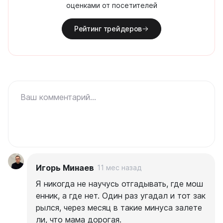
оценками от посетителей
Рейтинг трейдеров
Ваш комментарий...
Игорь Минаев
11 мес назад
Я никогда не научусь отгадывать, где мош
енник, а где нет. Один раз угадал и тот зак
рылся, через месяц в такие минуса залете
ли, что мама дорогая.