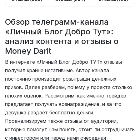
Обзор телеграмм-канала
«Личный Блог Добро Тут»:
анализ контента и отзывы о
Money Darit
В интернете «Личный Блог Добро ТУТ» отзывы
получил крайне негативные. Автор канала
постоянно производит розыгрыши денежных
призов. Далее разберем, почему у проекта столько
плохих оценок. Рассмотрим, как именно трейдер
предлагает получать вознаграждение, и за что
девушка раздает бесплатно деньги.
Проанализируем также отзывы от аудитории,
которые помогут нам понять, стоит ли сотрудничать
с инвестором или перед нами очередная