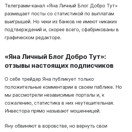
Телеграмм-канал «Яна Личный Блог Добро Тут»
размещает посты со статистикой по выплатам
выигрышей. Но чеки из банков не имеют никаких
подтверждений и, скорее всего, сфабрикованы в
графическом редакторе.
«Яна Личный Блог Добро Тут»:
отзывы настоящих подписчиков
О себе трейдер Яна публикует только
положительные комментарии в своем паблике. Но
мы рассмотрели независимые порталы и, к
сожалению, статистика в них неутешительная.
Инвестора прямо называют мошенницей.
Яну обвиняют в воровстве, но вернуть свои