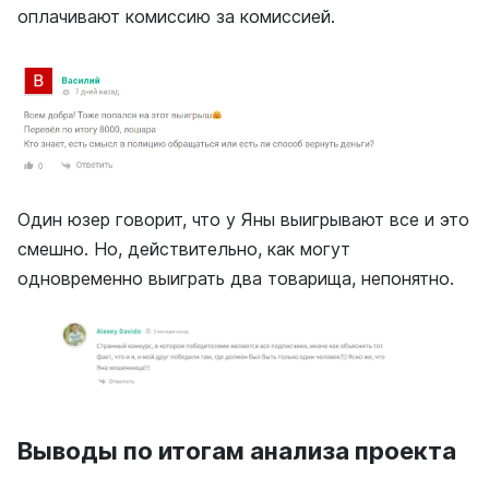
оплачивают комиссию за комиссией.
Один юзер говорит, что у Яны выигрывают все и это
смешно. Но, действительно, как могут
одновременно выиграть два товарища, непонятно.
Выводы по итогам анализа проекта