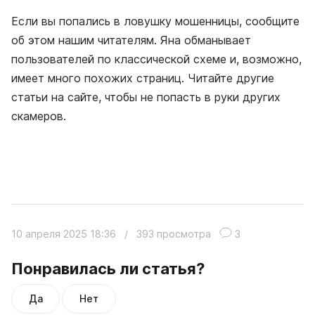
Если вы попались в ловушку мошенницы, сообщите
об этом нашим читателям. Яна обманывает
пользователей по классической схеме и, возможно,
имеет много похожих страниц. Читайте другие
статьи на сайте, чтобы не попасть в руки других
скамеров.
10 апреля 2025 18:36
/
393 просмотра
3
Понравилась ли статья?
Да
Нет