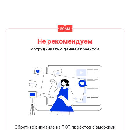
Не рекомендуем
сотрудничать с данным проектом
Обратите внимание на ТОП проектов с высокими