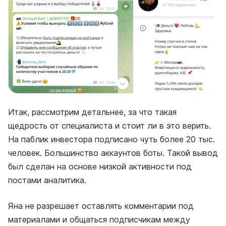
Итак, рассмотрим детальнее, за что такая
щедрость от специалиста и стоит ли в это верить.
На паблик инвестора подписано чуть более 20 тыс.
человек. Большинство аккаунтов боты. Такой вывод
был сделан на основе низкой активности под
постами аналитика.
Яна не разрешает оставлять комментарии под
материалами и общаться подписчикам между