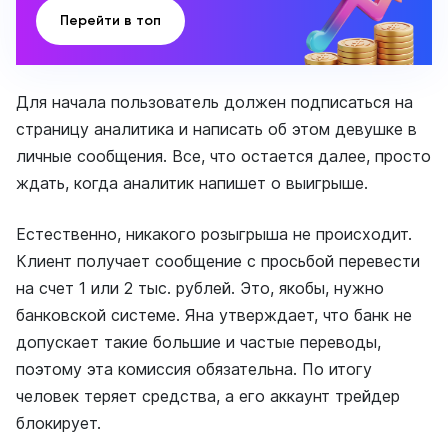
Перейти в топ
Для начала пользователь должен подписаться на
страницу аналитика и написать об этом девушке в
личные сообщения. Все, что остается далее, просто
ждать, когда аналитик напишет о выигрыше.
Естественно, никакого розыгрыша не происходит.
Клиент получает сообщение с просьбой перевести
на счет 1 или 2 тыс. рублей. Это, якобы, нужно
банковской системе. Яна утверждает, что банк не
допускает такие большие и частые переводы,
поэтому эта комиссия обязательна. По итогу
человек теряет средства, а его аккаунт трейдер
блокирует.