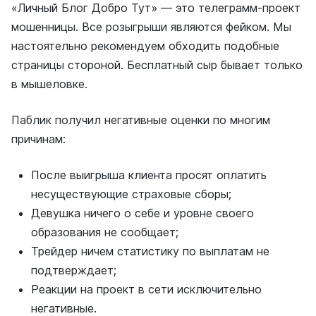
«Личный Блог Добро Тут» — это телеграмм-проект
мошенницы. Все розыгрыши являются фейком. Мы
настоятельно рекомендуем обходить подобные
страницы стороной. Бесплатный сыр бывает только
в мышеловке.
Паблик получил негативные оценки по многим
причинам:
После выигрыша клиента просят оплатить
несуществующие страховые сборы;
Девушка ничего о себе и уровне своего
образования не сообщает;
Трейдер ничем статистику по выплатам не
подтверждает;
Реакции на проект в сети исключительно
негативные.