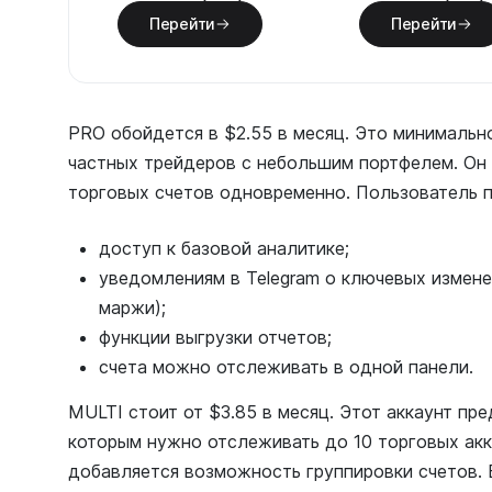
Перейти
Перейти
PRO обойдется в $2.55 в месяц. Это минимальн
частных трейдеров с небольшим портфелем. Он
торговых счетов одновременно. Пользователь 
доступ к базовой аналитике;
уведомлениям в Telegram о ключевых измене
маржи);
функции выгрузки отчетов;
счета можно отслеживать в одной панели.
MULTI стоит от $3.85 в месяц. Этот аккаунт пр
которым нужно отслеживать до 10 торговых ак
добавляется возможность группировки счетов. 