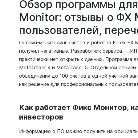
Обзор программы для
Monitor: отзывы о ФХ
пользователей, переч
Онлайн-мониторинг счетов и роботов Forex FX M
получил негативные. Разработчик сервиса — ИП 
практически нет открытых данных. Программа 
MetaTrader 4 и MetaTrader 5. Отдельной опцией
объединения до 100 счетов в одной учетной зап
как решение для профессиональных пользовате
Как работает Фикс Монитор, к
инвесторов
Информацию о ПО можно получить на официальн