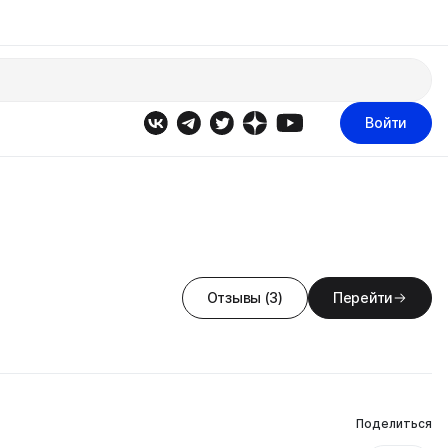
Войти
Отзывы (3)
Перейти
Поделиться