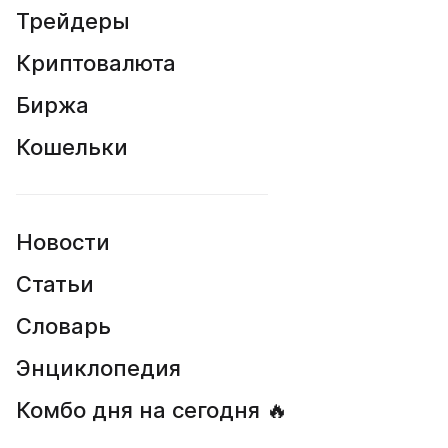
Трейдеры
Криптовалюта
Биржа
Кошельки
Новости
Статьи
Словарь
Энциклопедия
Комбо дня на сегодня 🔥