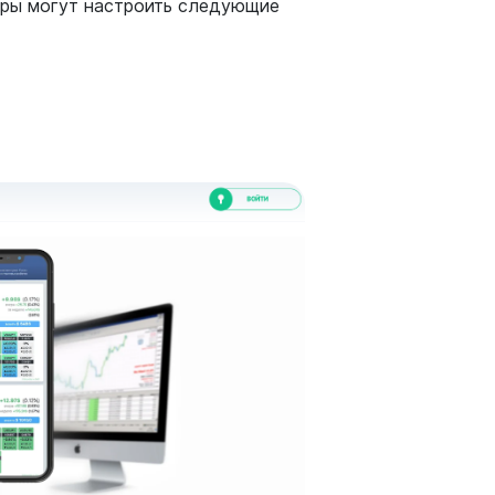
оры могут настроить следующие