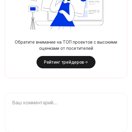
Обратите внимание на ТОП проектов с высокими
оценками от посетителей
Рейтинг трейдеров
Ваш комментарий...