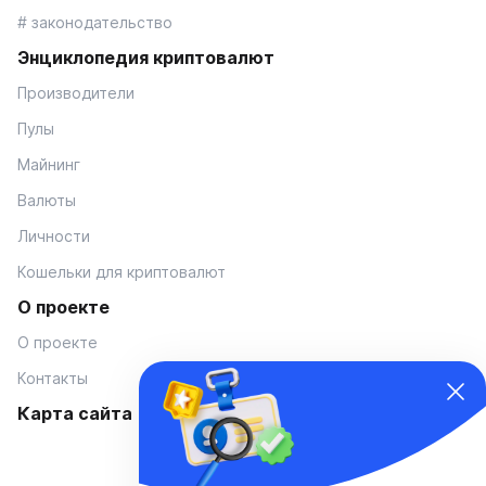
# законодательство
Энциклопедия криптовалют
Производители
Пулы
Майнинг
Валюты
Личности
Кошельки для криптовалют
О проекте
О проекте
Контакты
Карта сайта