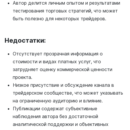
Автор делится личным опытом и результатами
тестирования торговых стратегий, что может
быть полезно для некоторых трейдеров.
Недостатки:
Отсутствует прозрачная информация о
стоимости и видах платных услуг, что
затрудняет оценку коммерческой ценности
проекта.
Низкое присутствие и обсуждение канала в
трейдерском сообществе, что может указывать
на ограниченную аудиторию и влияние.
Публикации содержат субъективные
наблюдения автора без достаточной
аналитической поддержки и объективных