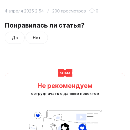
4 апреля 2025 2:54
/
200 просмотров
0
Понравилась ли статья?
Да
Нет
Не рекомендуем
сотрудничать с данным проектом