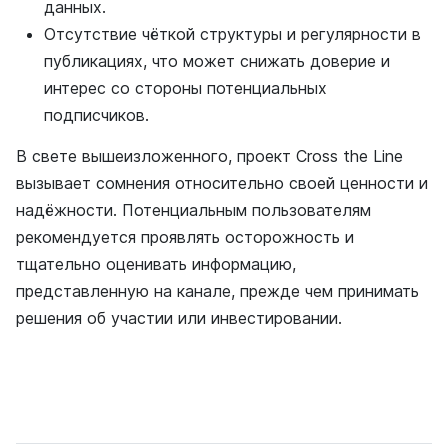
данных.
Отсутствие чёткой структуры и регулярности в
публикациях, что может снижать доверие и
интерес со стороны потенциальных
подписчиков.
В свете вышеизложенного, проект Cross the Line
вызывает сомнения относительно своей ценности и
надёжности. Потенциальным пользователям
рекомендуется проявлять осторожность и
тщательно оценивать информацию,
представленную на канале, прежде чем принимать
решения об участии или инвестировании.