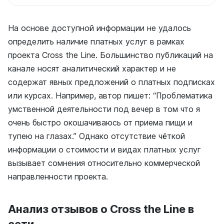
На основе доступной информации не удалось
определить наличие платных услуг в рамках
проекта Cross the Line. Большинство публикаций на
канале носят аналитический характер и не
содержат явных предложений о платных подписках
или курсах. Например, автор пишет: “Проблематика
умственной деятельности под вечер в том что я
очень быстро окошачиваюсь от приема пищи и
тупею на глазах.” Однако отсутствие чёткой
информации о стоимости и видах платных услуг
вызывает сомнения относительно коммерческой
направленности проекта.
Анализ отзывов о Cross the Line в