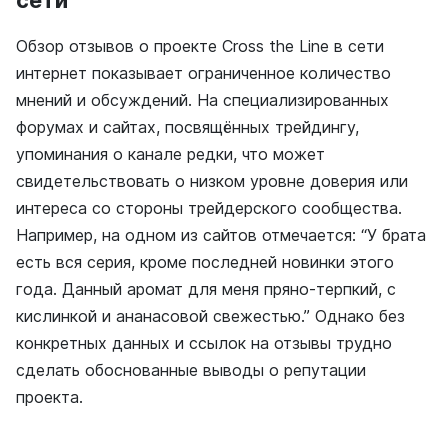
сети
Обзор отзывов о проекте Cross the Line в сети
интернет показывает ограниченное количество
мнений и обсуждений. На специализированных
форумах и сайтах, посвящённых трейдингу,
упоминания о канале редки, что может
свидетельствовать о низком уровне доверия или
интереса со стороны трейдерского сообщества.
Например, на одном из сайтов отмечается: “У брата
есть вся серия, кроме последней новинки этого
года. Данный аромат для меня пряно-терпкий, с
кислинкой и ананасовой свежестью.” Однако без
конкретных данных и ссылок на отзывы трудно
сделать обоснованные выводы о репутации
проекта.