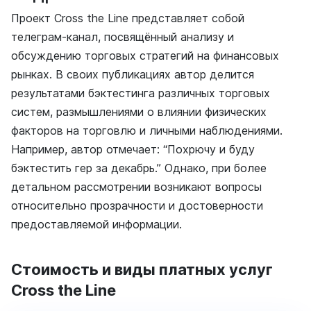
Проект Cross the Line представляет собой
телеграм-канал, посвящённый анализу и
обсуждению торговых стратегий на финансовых
рынках. В своих публикациях автор делится
результатами бэктестинга различных торговых
систем, размышлениями о влиянии физических
факторов на торговлю и личными наблюдениями.
Например, автор отмечает: “Похрючу и буду
бэктестить гер за декабрь.” Однако, при более
детальном рассмотрении возникают вопросы
относительно прозрачности и достоверности
предоставляемой информации.
Стоимость и виды платных услуг
Cross the Line