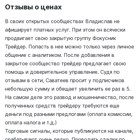
Отзывы о ценах
В своих открытых сообществах Владислав не
афиширует платных услуг. При этом он всячески
продвигает свою закрытую группу Фокусник
Трейдер. Попасть в нее можно только через личное
общение с аналитиком. После добавления в
закрытое сообщество трейдер предлагает свою
помощь и доверительное управление. Судя по
отзывам в сети, Саватеев просит у подписчиков
небольшую сумму и обещает увеличить ее раз в 5.
На самом деле это развод и мошенничество, после
полученных средств трейдеру требуются еще
деньги под разными предлогами (оплата комиссии,
оплата налога и т.д.)
Торговые сигналы, которые публикуются на канале,
срабатывают очень редко. Проводить сделки по