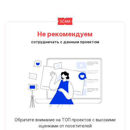
Не рекомендуем
сотрудничать с данным проектом
Обратите внимание на ТОП проектов с высокими
оценками от посетителей