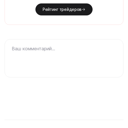
Рейтинг трейдеров
Ваш комментарий...