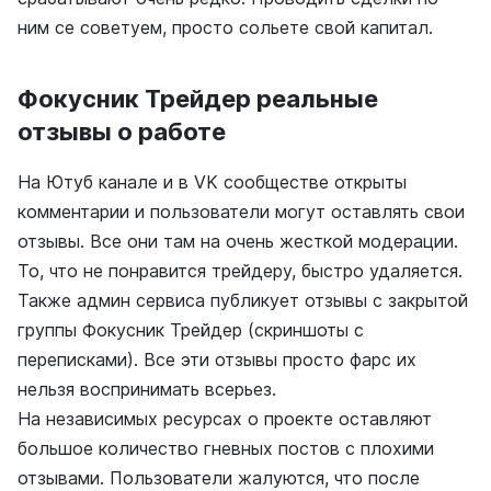
ним се советуем, просто сольете свой капитал.
Фокусник Трейдер реальные
отзывы о работе
На Ютуб канале и в VK сообществе открыты
комментарии и пользователи могут оставлять свои
отзывы. Все они там на очень жесткой модерации.
То, что не понравится трейдеру, быстро удаляется.
Также админ сервиса публикует отзывы с закрытой
группы Фокусник Трейдер (скриншоты с
переписками). Все эти отзывы просто фарс их
нельзя воспринимать всерьез.
На независимых ресурсах о проекте оставляют
большое количество гневных постов с плохими
отзывами. Пользователи жалуются, что после