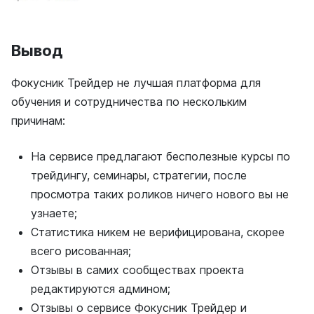
Вывод
Фокусник Трейдер не лучшая платформа для
обучения и сотрудничества по нескольким
причинам:
На сервисе предлагают бесполезные курсы по
трейдингу, семинары, стратегии, после
просмотра таких роликов ничего нового вы не
узнаете;
Статистика никем не верифицирована, скорее
всего рисованная;
Отзывы в самих сообществах проекта
редактируются админом;
Отзывы о сервисе Фокусник Трейдер и