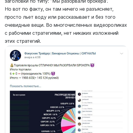
заголовки по типу: ”Мы разорвали брокера”.
Но вот по факту, он там ничего не разъясняет,
просто льет воду или рассказывает и без того
очевидные вещи. Во многочисленных видеороликах
с рабочими стратегиями, нет никаких изложений
этих стратегий.