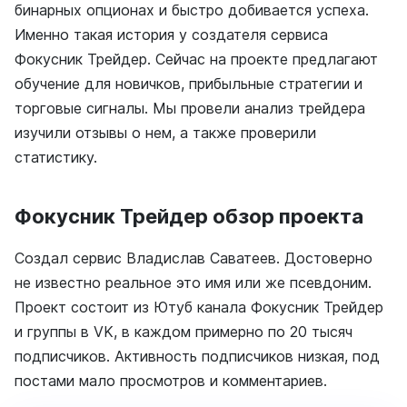
бинарных опционах и быстро добивается успеха.
Именно такая история у создателя сервиса
Фокусник Трейдер. Сейчас на проекте предлагают
обучение для новичков, прибыльные стратегии и
торговые сигналы. Мы провели анализ трейдера
изучили отзывы о нем, а также проверили
статистику.
Фокусник Трейдер обзор проекта
Создал сервис Владислав Саватеев. Достоверно
не известно реальное это имя или же псевдоним.
Проект состоит из Ютуб канала Фокусник Трейдер
и группы в VK, в каждом примерно по 20 тысяч
подписчиков. Активность подписчиков низкая, под
постами мало просмотров и комментариев.