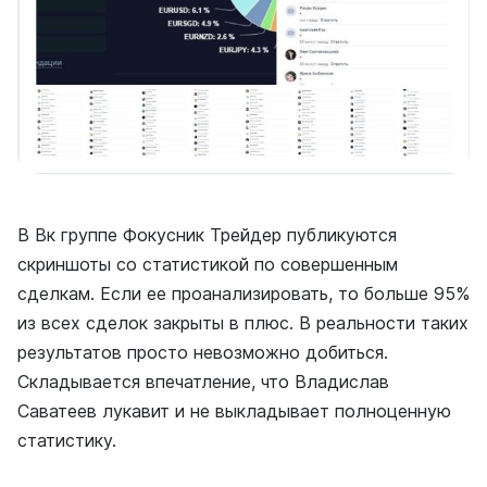
В Вк группе Фокусник Трейдер публикуются
скриншоты со статистикой по совершенным
сделкам. Если ее проанализировать, то больше 95%
из всех сделок закрыты в плюс. В реальности таких
результатов просто невозможно добиться.
Складывается впечатление, что Владислав
Саватеев лукавит и не выкладывает полноценную
статистику.