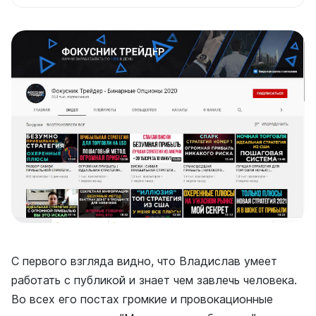
С первого взгляда видно, что Владислав умеет
работать с публикой и знает чем завлечь человека.
Во всех его постах громкие и провокационные