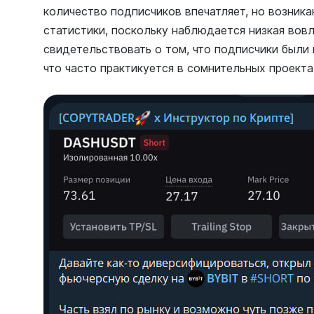
количество подписчиков впечатляет, но возник
статистики, поскольку наблюдается низкая вовл
свидетельствовать о том, что подписчики были
что часто практикуется в сомнительных проекта