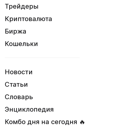
Трейдеры
Криптовалюта
Биржа
Кошельки
Новости
Статьи
Словарь
Энциклопедия
Комбо дня на сегодня 🔥