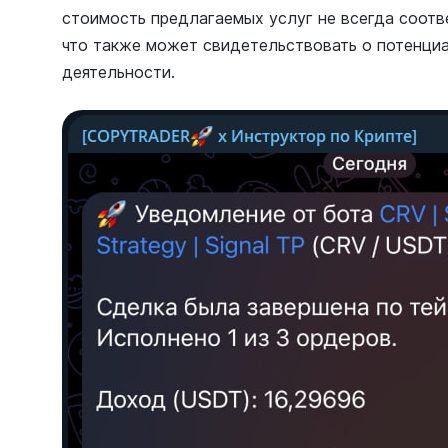
стоимость предлагаемых услуг не всегда соотв
что также может свидетельствовать о потенци
деятельности.