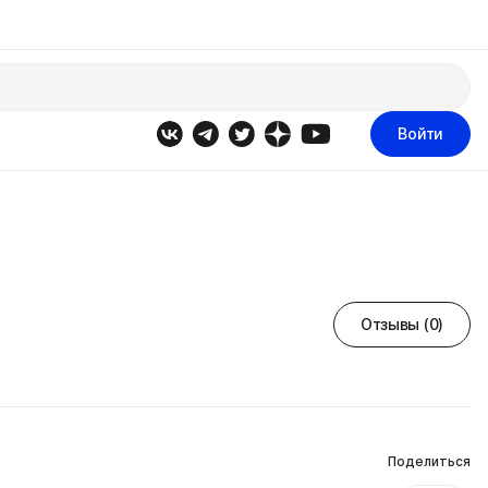
Войти
Отзывы (0)
Поделиться