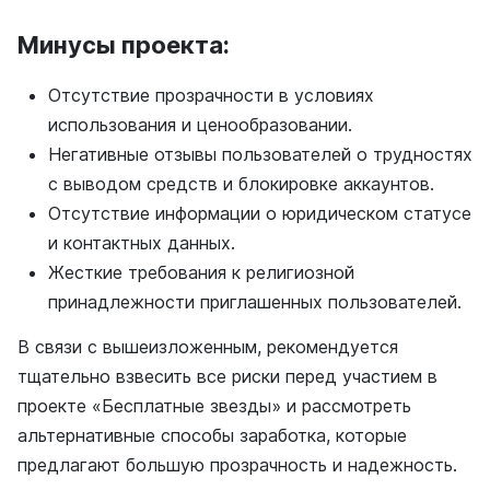
Минусы проекта:
Отсутствие прозрачности в условиях
использования и ценообразовании.
Негативные отзывы пользователей о трудностях
с выводом средств и блокировке аккаунтов.
Отсутствие информации о юридическом статусе
и контактных данных.
Жесткие требования к религиозной
принадлежности приглашенных пользователей.
В связи с вышеизложенным, рекомендуется
тщательно взвесить все риски перед участием в
проекте «Бесплатные звезды» и рассмотреть
альтернативные способы заработка, которые
предлагают большую прозрачность и надежность.