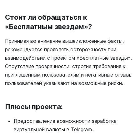
Стоит ли обращаться к
«Бесплатным звездам»?
Принимая во внимание вышеизложенные факты,
рекомендуется проявлять осторожность при
взаимодействии с проектом «Бесплатные звезды».
Отсутствие прозрачности, строгие требования к
приглашенным пользователям и негативные отзывы
пользователей указывают на возможные риски.
Плюсы проекта:
Предоставление возможности заработка
виртуальной валюты в Telegram.