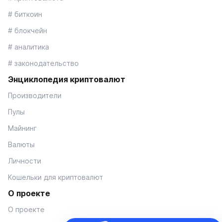
# биткоин
# блокчейн
# аналитика
# законодательство
Энциклопедия криптовалют
Производители
Пулы
Майнинг
Валюты
Личности
Кошельки для криптовалют
О проекте
О проекте