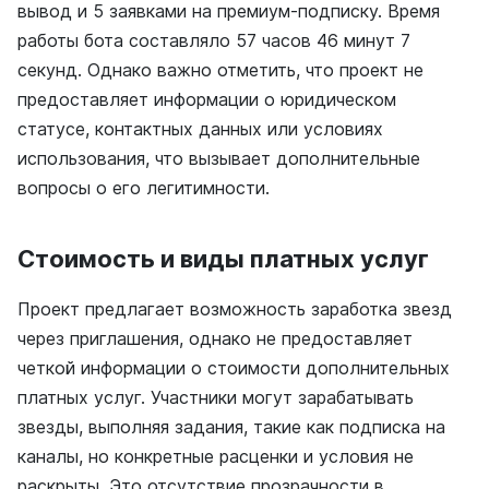
вывод и 5 заявками на премиум-подписку. Время
работы бота составляло 57 часов 46 минут 7
секунд. Однако важно отметить, что проект не
предоставляет информации о юридическом
статусе, контактных данных или условиях
использования, что вызывает дополнительные
вопросы о его легитимности.
Стоимость и виды платных услуг
Проект предлагает возможность заработка звезд
через приглашения, однако не предоставляет
четкой информации о стоимости дополнительных
платных услуг. Участники могут зарабатывать
звезды, выполняя задания, такие как подписка на
каналы, но конкретные расценки и условия не
раскрыты. Это отсутствие прозрачности в