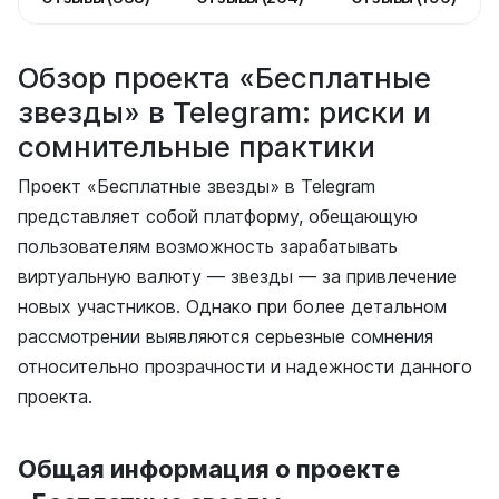
Обзор проекта «Бесплатные
звезды» в Telegram: риски и
сомнительные практики
Проект «Бесплатные звезды» в Telegram
представляет собой платформу, обещающую
пользователям возможность зарабатывать
виртуальную валюту — звезды — за привлечение
новых участников. Однако при более детальном
рассмотрении выявляются серьезные сомнения
относительно прозрачности и надежности данного
проекта.
Общая информация о проекте