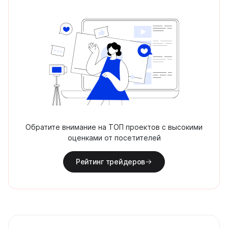
Обратите внимание на ТОП проектов с высокими
оценками от посетителей
Рейтинг трейдеров