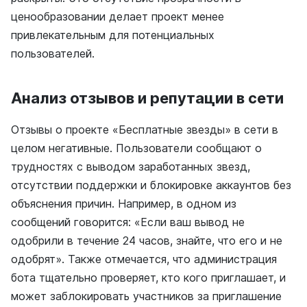
ценообразовании делает проект менее
привлекательным для потенциальных
пользователей.
Анализ отзывов и репутации в сети
Отзывы о проекте «Бесплатные звезды» в сети в
целом негативные. Пользователи сообщают о
трудностях с выводом заработанных звезд,
отсутствии поддержки и блокировке аккаунтов без
объяснения причин. Например, в одном из
сообщений говорится: «Если ваш вывод не
одобрили в течение 24 часов, знайте, что его и не
одобрят». Также отмечается, что администрация
бота тщательно проверяет, кто кого приглашает, и
может заблокировать участников за приглашение