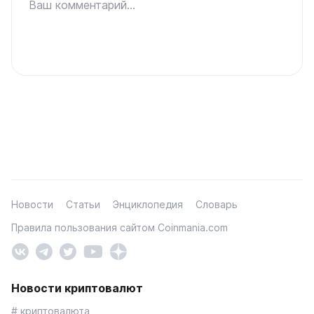
Ваш комментарий...
Новости
Статьи
Энциклопедия
Словарь
Правила пользования сайтом Coinmania.com
Новости криптовалют
# криптовалюта