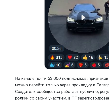
На канале почти 53 000 подписчиков, признаков
можно перейти только через прокладку в Телегр
Создатель сообщества работает публично, рег
ролики со своим участием, в ТГ зарегистрирован