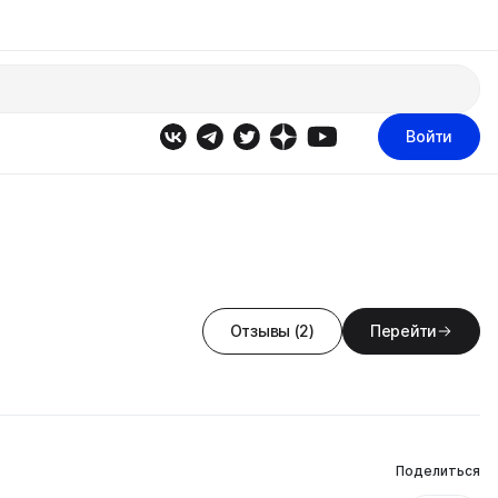
Войти
Отзывы (2)
Перейти
Поделиться