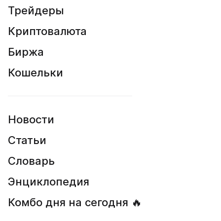
Трейдеры
Криптовалюта
Биржа
Кошельки
Новости
Статьи
Словарь
Энциклопедия
Комбо дня на сегодня 🔥