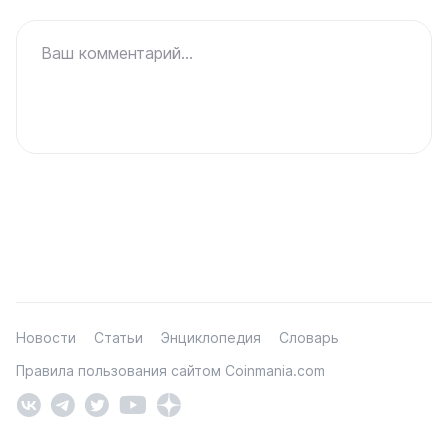
Ваш комментарий...
Новости
Статьи
Энциклопедия
Словарь
Правила пользования сайтом Coinmania.com