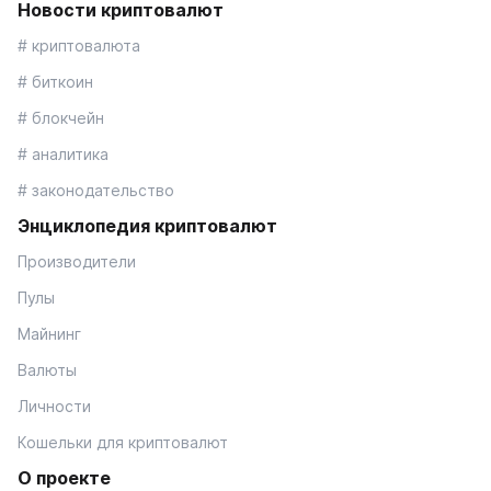
Новости криптовалют
# криптовалюта
# биткоин
# блокчейн
# аналитика
# законодательство
Энциклопедия криптовалют
Производители
Пулы
Майнинг
Валюты
Личности
Кошельки для криптовалют
О проекте