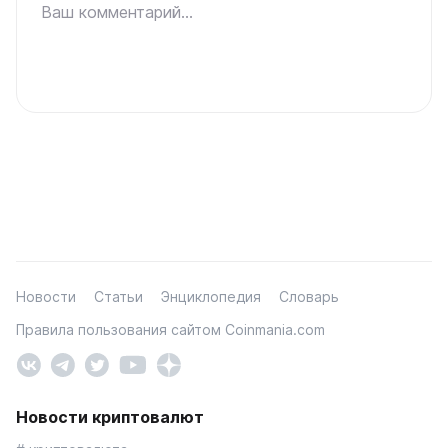
Ваш комментарий...
Новости
Статьи
Энциклопедия
Словарь
Правила пользования сайтом Coinmania.com
Новости криптовалют