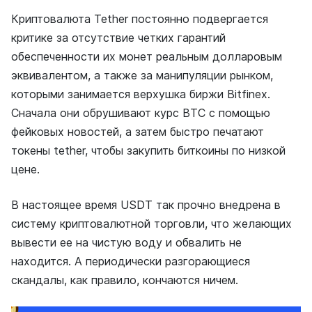
Криптовалюта Tether постоянно подвергается
критике за отсутствие четких гарантий
обеспеченности их монет реальным долларовым
эквивалентом, а также за манипуляции рынком,
которыми занимается верхушка биржи Bitfinex.
Сначала они обрушивают курс ВТС с помощью
фейковых новостей, а затем быстро печатают
токены tether, чтобы закупить биткоины по низкой
цене.
В настоящее время USDT так прочно внедрена в
систему криптовалютной торговли, что желающих
вывести ее на чистую воду и обвалить не
находится. А периодически разгорающиеся
скандалы, как правило, кончаются ничем.