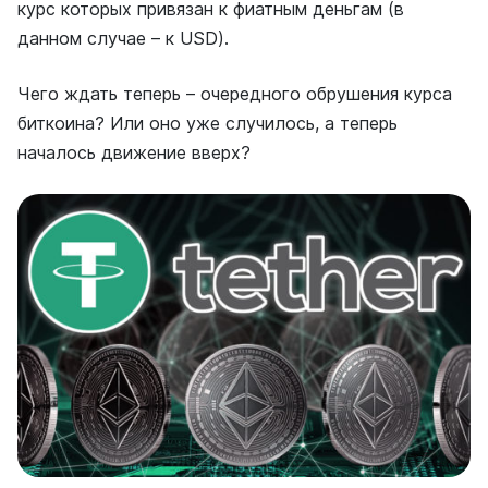
курс которых привязан к фиатным деньгам (в
данном случае – к USD).
Чего ждать теперь – очередного обрушения курса
биткоина? Или оно уже случилось, а теперь
началось движение вверх?