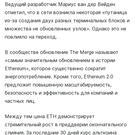
Ведущий разработчик Мариус ван дер Вейден
отметил, что в сети возникла некоторая «путаница
из-за создания двух разных терминальных блоков и
множества не обновленных узлов». Однако это не
повлияло на переход.
В сообществе обновление The Merge называют
«самым значительным обновлением в истории
Ethereum», которое существенно сократит
энергопотребление. Кроме того, Ethereum 2.0
предложит повышенную масштабируемость,
безопасность и эффективность для компаний и
частных лиц.
Между тем цена ETH демонстрирует
стремительный рост в преддверии окончательного
слияния. За последние 30 дней курс альткоина