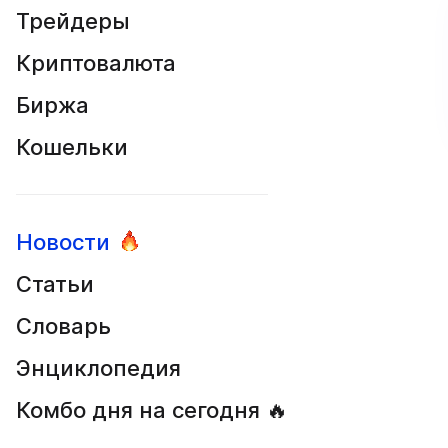
Трейдеры
Криптовалюта
Биржа
Кошельки
Новости
Статьи
Словарь
Энциклопедия
Комбо дня на сегодня 🔥