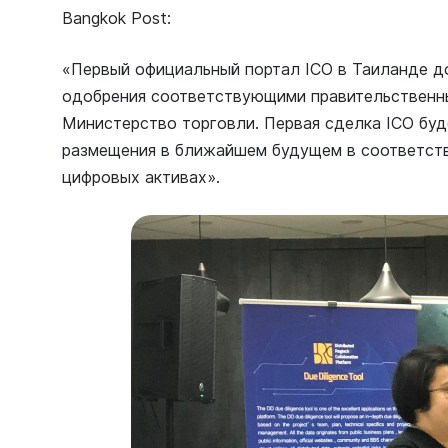
Bangkok Post:
«Первый официальный портал ICO в Таиланде д
одобрения соответствующими правительственны
Министерство торговли. Первая сделка ICO буд
размещения в ближайшем будущем в соответств
цифровых активах».