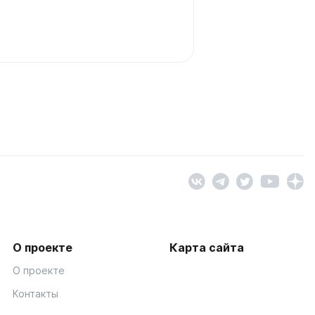
О проекте
Карта сайта
О проекте
Контакты