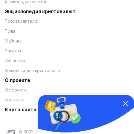
# законодательство
Энциклопедия криптовалют
Производители
Пулы
Майнинг
Валюты
Личности
Кошельки для криптовалют
О проекте
О проекте
Контакты
Карта сайта
© 2023 — Coinmania