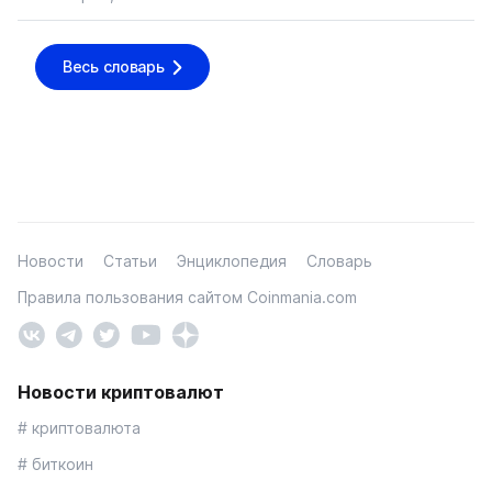
Весь словарь
Новости
Статьи
Энциклопедия
Словарь
Правила пользования сайтом Coinmania.com
Новости криптовалют
# криптовалюта
# биткоин