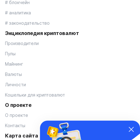
# блокчейн
# аналитика
# законодательство
Энциклопедия криптовалют
Производители
Пулы
Майнинг
Валюты
Личности
Кошельки для криптовалют
О проекте
О проекте
Контакты
Карта сайта