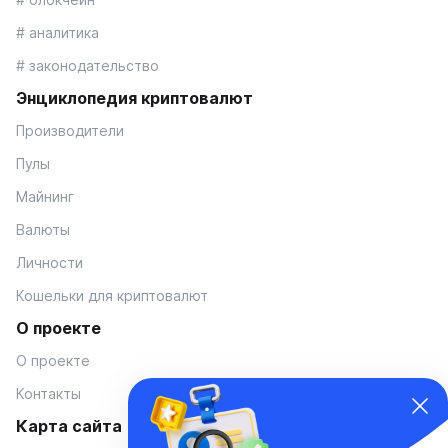
# аналитика
# законодательство
Энциклопедия криптовалют
Производители
Пулы
Майнинг
Валюты
Личности
Кошельки для криптовалют
О проекте
О проекте
Контакты
Карта сайта