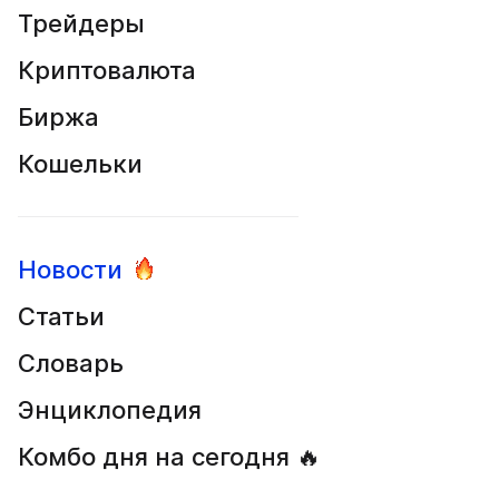
Трейдеры
Криптовалюта
Биржа
Кошельки
Новости
Статьи
Словарь
Энциклопедия
Комбо дня на сегодня 🔥