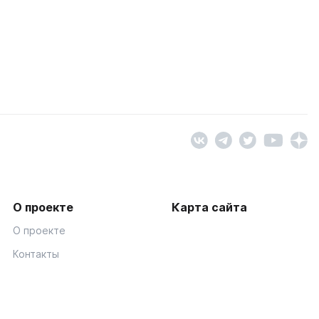
О проекте
Карта сайта
О проекте
Контакты