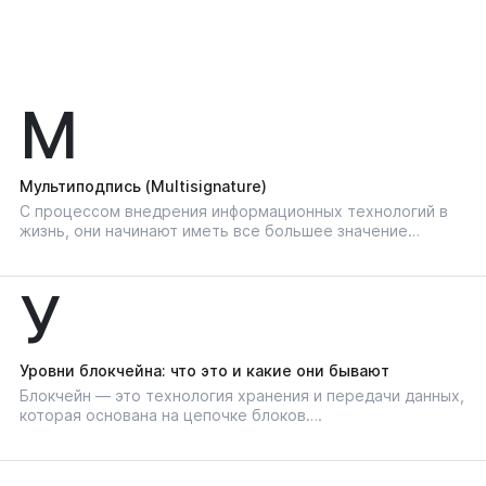
М
Мультиподпись (Multisignature)
С процессом внедрения информационных технологий в
жизнь, они начинают иметь все большее значение…
У
Уровни блокчейна: что это и какие они бывают
Блокчейн — это технология хранения и передачи данных,
которая основана на цепочке блоков….