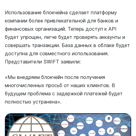
Использование блокчейна сделает платформу
компании более привлекательной для банков и
финансовых организаций. Теперь доступ к API
будет упрощен, легче будет проверять аккаунты и
совершать транзакции. База данных в облаке будет
доступна для совместного использования.
Представители SWIFT заявили:
«Мы внедряем блокчейн после получения
многочисленных просьб от наших клиентов. В
будущем проблема с задержкой платежей будет
полностью устранена».