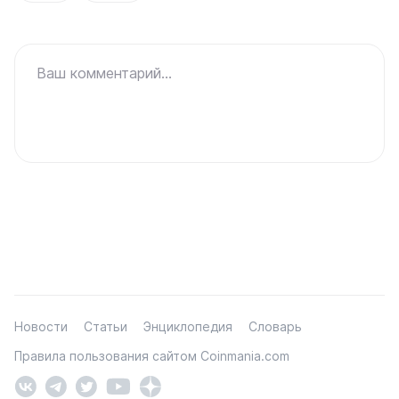
Ваш комментарий...
Новости
Статьи
Энциклопедия
Словарь
Правила пользования сайтом Coinmania.com