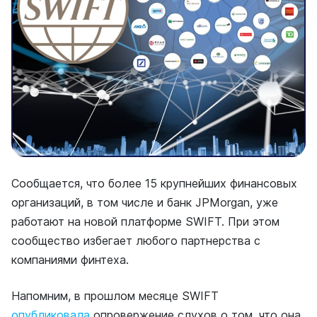
Сообщается, что более 15 крупнейших финансовых
организаций, в том числе и банк JPMorgan, уже
работают на новой платформе SWIFT. При этом
сообщество избегает любого партнерства с
компаниями финтеха.
Напомним, в прошлом месяце SWIFT
опубликовала
опровержение слухов о том, что она