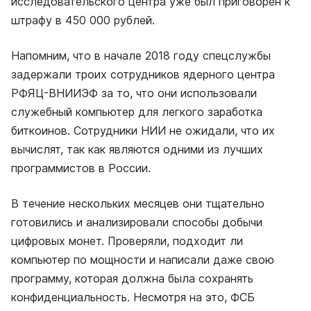
исследовательского центра уже был приговорен к
штрафу в 450 000 рублей.
Напомним, что в начале 2018 году спецслужбы
задержали троих сотрудников ядерного центра
РФЯЦ-ВНИИЭФ за то, что они использовали
служебный компьютер для легкого заработка
биткоинов. Сотрудники НИИ не ожидали, что их
вычислят, так как являются одними из лучших
программистов в России.
В течение нескольких месяцев они тщательно
готовились и анализировали способы добычи
цифровых монет. Проверяли, подходит ли
компьютер по мощности и написали даже свою
программу, которая должна была сохранять
конфиденциальность. Несмотря на это, ФСБ