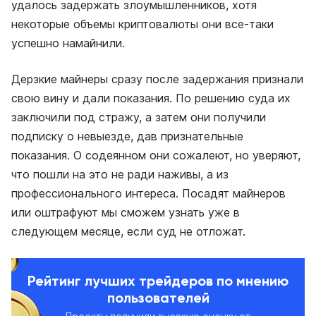
удалось задержать злоумышленников, хотя
некоторые объемы криптовалюты они все-таки
успешно намайнили.
Дерзкие майнеры сразу после задержания признали
свою вину и дали показания. По решению суда их
заключили под стражу, а затем они получили
подписку о невыезде, дав признательные
показания. О содеянном они сожалеют, но уверяют,
что пошли на это не ради наживы, а из
профессионального интереса. Посадят майнеров
или оштрафуют мы сможем узнать уже в
следующем месяце, если суд не отложат.
Рейтинг лучших трейдеров по мнению
пользователей
Проекты получили высокую оценку от