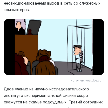
несанкционированный выход в сеть со служебных
компьютеров.
Источник youtube.com
Двое ученых из научно-исследовательского
института экспериментальной физики скоро
окажутся на скамье подсудимых. Третий сотрудник