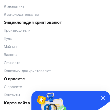
# аналитика
# законодательство
Энциклопедия криптовалют
Производители
Пулы
Майнинг
Валюты
Личности
Кошельки для криптовалют
О проекте
О проекте
Контакты
Карта сайта