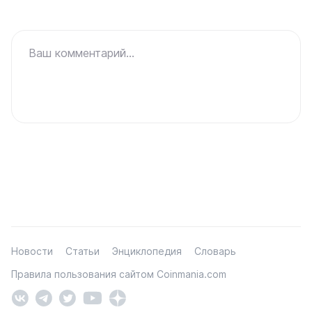
Ваш комментарий...
Новости
Статьи
Энциклопедия
Словарь
Правила пользования сайтом Coinmania.com