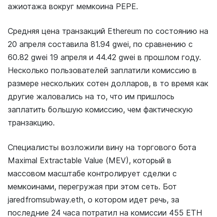
ажиотажа вокруг мемкоина PEPE.
Средняя цена транзакций Ethereum по состоянию на
20 апреля составила 81.94 gwei, по сравнению с
60.82 gwei 19 апреля и 44.42 gwei в прошлом году.
Несколько пользователей заплатили комиссию в
размере нескольких сотен долларов, в то время как
другие жаловались на то, что им пришлось
заплатить большую комиссию, чем фактическую
транзакцию.
Специалисты возложили вину на торгового бота
Maximal Extractable Value (MEV), который в
массовом масштабе контролирует сделки с
мемкоинами, перегружая при этом сеть. Бот
jaredfromsubway.eth, о котором идет речь, за
последние 24 часа потратил на комиссии 455 ETH