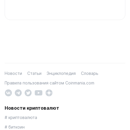
Новости
Статьи
Энциклопедия
Словарь
Правила пользования сайтом Coinmania.com
Новости криптовалют
# криптовалюта
# биткоин