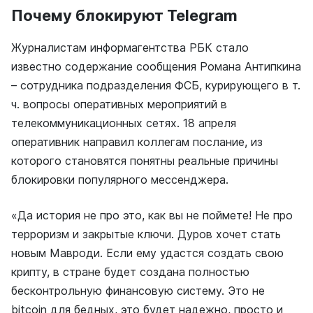
Почему блокируют Telegram
Журналистам информагентства РБК стало
известно содержание сообщения Романа Антипкина
– сотрудника подразделения ФСБ, курирующего в т.
ч. вопросы оперативных мероприятий в
телекоммуникационных сетях. 18 апреля
оперативник направил коллегам послание, из
которого становятся понятны реальные причины
блокировки популярного мессенджера.
«Да история не про это, как вы не поймете! Не про
терроризм и закрытые ключи. Дуров хочет стать
новым Мавроди. Если ему удастся создать свою
крипту, в стране будет создана полностью
бесконтрольную финансовую систему. Это не
bitcoin для бедных, это будет надежно, просто и