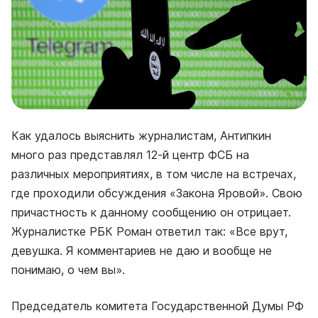
Как удалось выяснить журналистам, Антипкин
много раз представлял 12-й центр ФСБ на
различных мероприятиях, в том числе на встречах,
где проходили обсуждения «Закона Яровой». Свою
причастность к данному сообщению он отрицает.
Журналистке РБК Роман ответил так: «Все врут,
девушка. Я комментариев не даю и вообще не
понимаю, о чем вы».
Председатель комитета Государственной Думы РФ