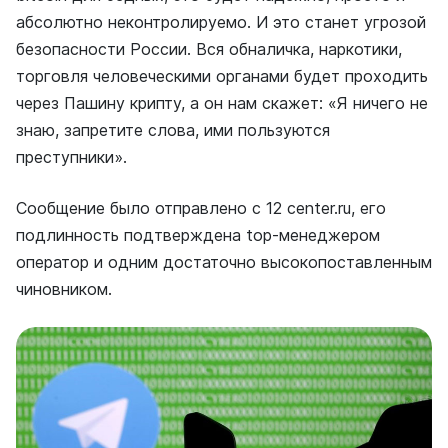
абсолютно неконтролируемо. И это станет угрозой
безопасности России. Вся обналичка, наркотики,
торговля человеческими органами будет проходить
через Пашину крипту, а он нам скажет: «Я ничего не
знаю, запретите слова, ими пользуются
преступники».
Сообщение было отправлено с 12 center.ru, его
подлинность подтверждена top-менеджером
оператор и одним достаточно высокопоставленным
чиновником.