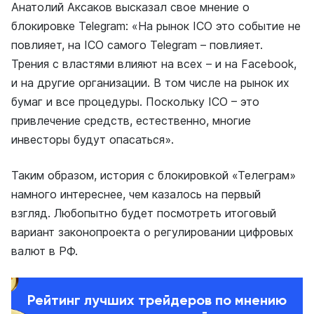
Анатолий Аксаков высказал свое мнение о
блокировке Telegram: «На рынок ICO это событие не
повлияет, на ICO самого Telegram – повлияет.
Трения с властями влияют на всех – и на Facebook,
и на другие организации. В том числе на рынок их
бумаг и все процедуры. Поскольку ICO – это
привлечение средств, естественно, многие
инвесторы будут опасаться».
Таким образом, история с блокировкой «Телеграм»
намного интереснее, чем казалось на первый
взгляд. Любопытно будет посмотреть итоговый
вариант законопроекта о регулировании цифровых
валют в РФ.
Рейтинг лучших трейдеров по мнению