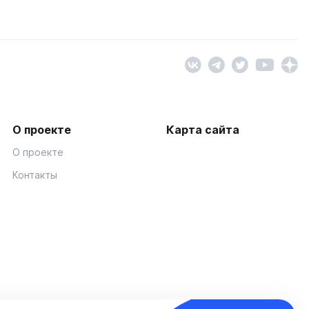
О проекте
Карта сайта
О проекте
Контакты