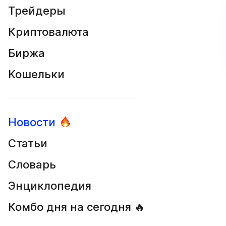
Трейдеры
Криптовалюта
Биржа
Кошельки
Новости
Статьи
Словарь
Энциклопедия
Комбо дня на сегодня 🔥