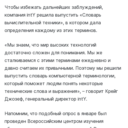
Чтобы избежать дальнейших заблуждений,
компания intY решила выпустить «Словарь
вычислительной техники», в котором дала
определения каждому из этих терминов.
«Мы знаем, что мир высоких технологий
достаточно сложен для понимания. Мы же
сталкиваемся с этими терминами ежедневно и
давно считаем их привычными. Поэтому мы решили
выпустить словарь компьютерной терминологии,
который поможет людям понять некоторые
технические слова и выражения», – говорит Крейг
Джозеф, генеральный директор intY.
Напомним, что подобный опрос в январе был
проведен Всероссийским центром изучения