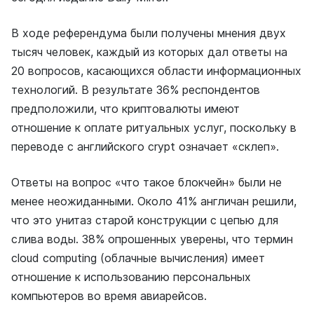
В ходе референдума были получены мнения двух
тысяч человек, каждый из которых дал ответы на
20 вопросов, касающихся области информационных
технологий. В результате 36% респондентов
предположили, что криптовалюты имеют
отношение к оплате ритуальных услуг, поскольку в
переводе с английского crypt означает «склеп».
Ответы на вопрос «что такое блокчейн» были не
менее неожиданными. Около 41% англичан решили,
что это унитаз старой конструкции с цепью для
слива воды. 38% опрошенных уверены, что термин
cloud computing (облачные вычисления) имеет
отношение к использованию персональных
компьютеров во время авиарейсов.