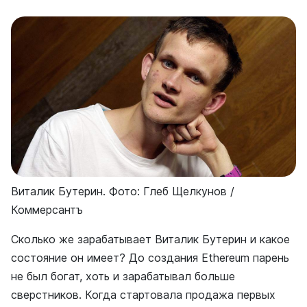
Виталик Бутерин. Фото: Глеб Щелкунов /
Коммерсантъ
Сколько же зарабатывает Виталик Бутерин и какое
состояние он имеет? До создания Ethereum парень
не был богат, хоть и зарабатывал больше
сверстников. Когда стартовала продажа первых