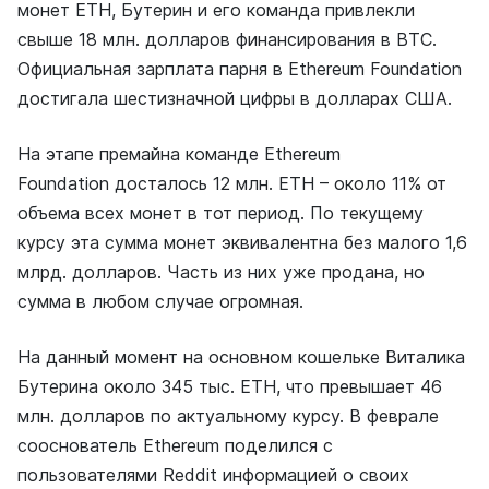
монет ETH, Бутерин и его команда привлекли
свыше 18 млн. долларов финансирования в BTC.
Официальная зарплата парня в Ethereum Foundation
достигала шестизначной цифры в долларах США.
На этапе премайна команде Ethereum
Foundation досталось 12 млн. ETH – около 11% от
объема всех монет в тот период. По текущему
курсу эта сумма монет эквивалентна без малого 1,6
млрд. долларов. Часть из них уже продана, но
сумма в любом случае огромная.
На данный момент на основном кошельке Виталика
Бутерина около 345 тыс. ETH, что превышает 46
млн. долларов по актуальному курсу. В феврале
сооснователь Ethereum поделился с
пользователями Reddit информацией о своих