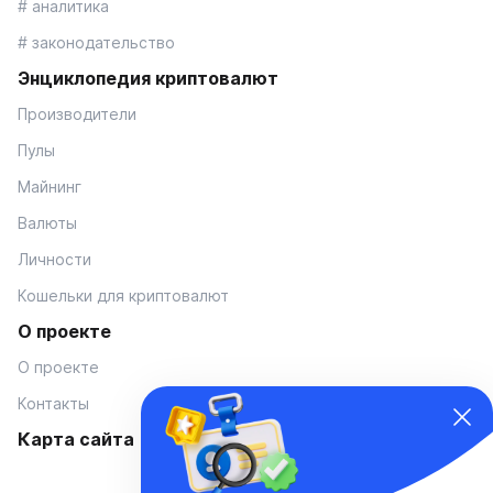
# аналитика
# законодательство
Энциклопедия криптовалют
Производители
Пулы
Майнинг
Валюты
Личности
Кошельки для криптовалют
О проекте
О проекте
Контакты
Карта сайта