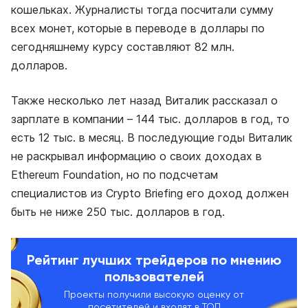
кошельках. Журналисты тогда посчитали сумму
всех монет, которые в переводе в доллары по
сегодняшнему курсу составляют 82 млн.
долларов.
Также несколько лет назад Виталик рассказал о
зарплате в компании – 144 тыс. долларов в год, то
есть 12 тыс. в месяц. В последующие годы Виталик
не раскрывал информацию о своих доходах в
Ethereum Foundation, но по подсчетам
специалистов из Crypto Briefing его доход должен
быть не ниже 250 тыс. долларов в год.
Рейтинг лучших трейдеров по мнению
пользователей
Проекты получили высокую оценку от
посетителей и входят в ТОП