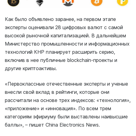
Как было объявлено заранее, на первом этапе
эксперты оценивали 28 цифровых валют с самой
высокой рыночной капитализацией. В дальнейшем
Министерство промышленности и информационных
технологий КНР планирует расширить серию,
включив в нее публичные blockchain-проекты и
другие криптоактивы.
«Первоклассные отечественные эксперты и ученые
внесли свой вклад в рейтинги, которые они
рассчитали на основе трех индексов: «технология»,
«приложение» и «инновация». По всем трем
категориям эфириуму были выставлены наивысшие
баллы», – пишет China Electronics News.