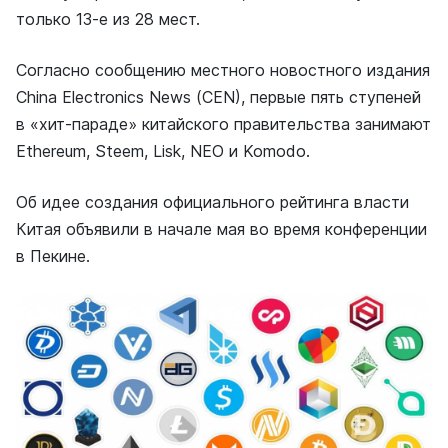
только 13-е из 28 мест.
Согласно сообщению местного новостного издания
China Electronics News (CEN), первые пять ступеней
в «хит-параде» китайского правительства занимают
Ethereum, Steem, Lisk, NEO и Komodo.
Об идее создания официального рейтинга власти
Китая объявили в начале мая во время конференции
в Пекине.