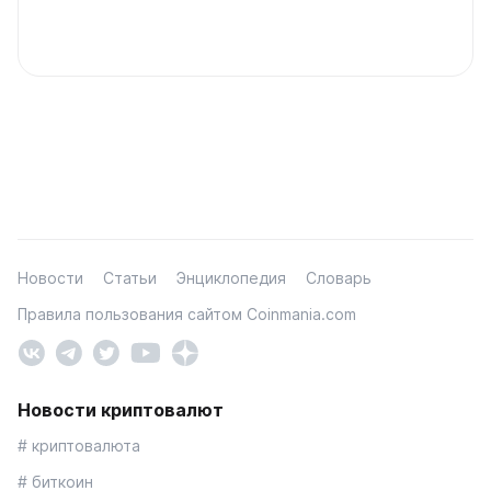
Новости
Статьи
Энциклопедия
Словарь
Правила пользования сайтом Coinmania.com
Новости криптовалют
# криптовалюта
# биткоин