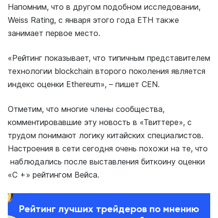
Напомним, что в другом подобном исследовании,
Weiss Rating, с января этого года ETH также
занимает первое место.
«Рейтинг показывает, что типичным представителем
технологии blockchain второго поколения является
индекс оценки Ethereum», – пишет CEN.
Отметим, что многие члены сообщества,
комментировавшие эту новость в «Твиттере», с
трудом понимают логику китайских специалистов.
Настроения в сети сегодня очень похожи на те, что
наблюдались после выставления биткоину оценки
«C +» рейтингом Вейса.
Рейтинг лучших трейдеров по мнению