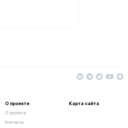
О проекте
Карта сайта
О проекте
Контакты