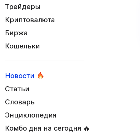
Трейдеры
Криптовалюта
Биржа
Кошельки
Новости
Статьи
Словарь
Энциклопедия
Комбо дня на сегодня 🔥