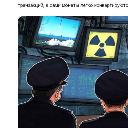
транзакций, а сами монеты легко конвертируются