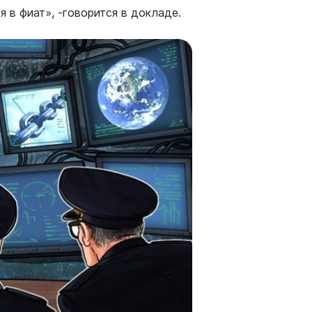
 в фиат», -говорится в докладе.