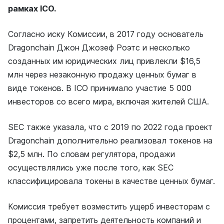
рамках ICO.
Согласно иску Комиссии, в 2017 году основатель
Dragonchain Джон Джозеф Роэтс и несколько
созданных им юридических лиц привлекли $16,5
млн через незаконную продажу ценных бумаг в
виде токенов. В ICO принимало участие 5 000
инвесторов со всего мира, включая жителей США.
SEC также указала, что с 2019 по 2022 года проект
Dragonchain дополнительно реализовал токенов на
$2,5 млн. По словам регулятора, продажи
осуществлялись уже после того, как SEC
классифицировала токены в качестве ценных бумаг.
Комиссия требует возместить ущерб инвесторам с
процентами, запретить деятельность компаний и