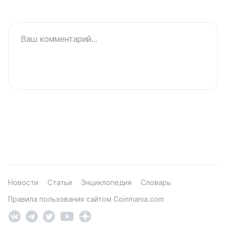
Ваш комментарий...
Новости
Статьи
Энциклопедия
Словарь
Правила пользования сайтом Coinmania.com