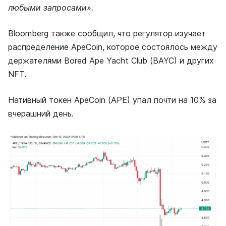
любыми запросами».
Bloomberg также сообщил, что регулятор изучает
распределение ApeCoin, которое состоялось между
держателями Bored Ape Yacht Club (BAYC) и других
NFT.
Нативный токен ApeCoin (APE) упал почти на 10% за
вчерашний день.