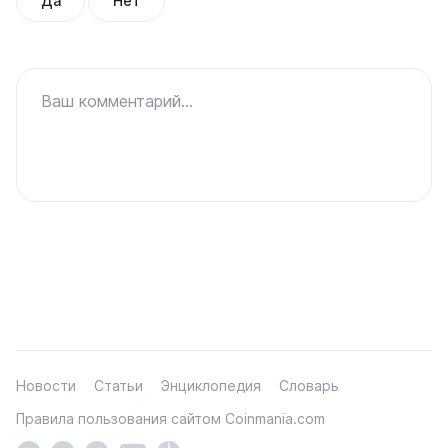
Да
Нет
Ваш комментарий...
Новости
Статьи
Энциклопедия
Словарь
Правила пользования сайтом Coinmania.com