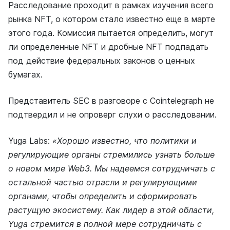
Расследование проходит в рамках изучения всего
рынка NFT, о котором стало известно еще в марте
этого года. Комиссия пытается определить, могут
ли определенные NFT и дробные NFT подпадать
под действие федеральных законов о ценных
бумагах.
Представитель SEC в разговоре с Cointelegraph не
подтвердил и не опроверг слухи о расследовании.
Yuga Labs:
«Хорошо известно, что политики и
регулирующие органы стремились узнать больше
о новом мире Web3. Мы надеемся сотрудничать с
остальной частью отрасли и регулирующими
органами, чтобы определить и сформировать
растущую экосистему. Как лидер в этой области,
Yuga стремится в полной мере сотрудничать с