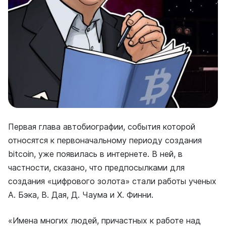
Первая глава автобиографии, события которой
относятся к первоначальному периоду создания
bitcoin, уже появилась в интернете. В ней, в
частности, сказано, что предпосылками для
создания «цифрового золота» стали работы ученых
А. Бэка, В. Дая, Д. Чаума и Х. Финни.
«Имена многих людей, причастных к работе над