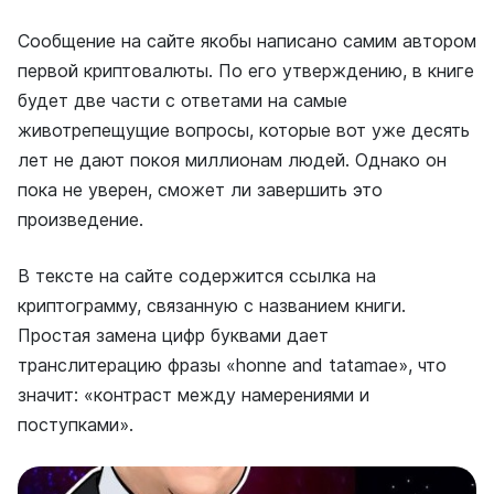
Сообщение на сайте якобы написано самим автором
первой криптовалюты. По его утверждению, в книге
будет две части с ответами на самые
животрепещущие вопросы, которые вот уже десять
лет не дают покоя миллионам людей. Однако он
пока не уверен, сможет ли завершить это
произведение.
В тексте на сайте содержится ссылка на
криптограмму, связанную с названием книги.
Простая замена цифр буквами дает
транслитерацию фразы «honne and tatamae», что
значит: «контраст между намерениями и
поступками».