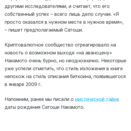
другими исследователями, и считает, что его
собственный успех – всего лишь дело случая. «Я
просто оказался в нужном месте в нужное время»,
– пишет предполагаемый Сатоши.
Криптовалютное сообщество отреагировало на
новость о возможном выходе «на авансцену»
Накамото очень бурно, но неоднозначно. Некоторые
уже успели отметить, что стиль изложения в книге
непохож на стиль описания биткоина, появившегося
в январе 2009 г.
Напомним, ранее мы писали о
мистической тайне
даты рождения Сатоши Накамото.