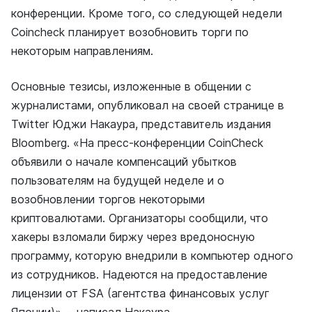
конференции. Кроме того, со следующей недели
Coincheck планирует возобновить торги по
некоторым направлениям.
Основные тезисы, изложенные в общении с
журналистами, опубликовал на своей странице в
Twitter Юджи Накаура, представитель издания
Bloomberg. «На пресс-конференции CoinCheck
объявили о начале компенсаций убытков
пользователям на будущей неделе и о
возобновлении торгов некоторыми
криптовалютами. Организаторы сообщили, что
хакеры взломали биржу через вредоносную
программу, которую внедрили в компьютер одного
из сотрудников. Надеются на предоставление
лицензии от FSA (агентства финансовых услуг