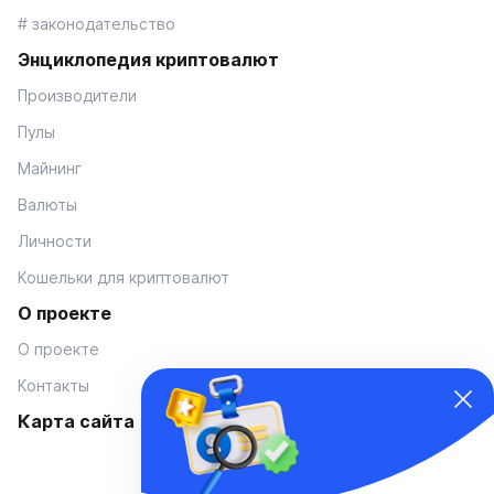
# законодательство
Энциклопедия криптовалют
Производители
Пулы
Майнинг
Валюты
Личности
Кошельки для криптовалют
О проекте
О проекте
Контакты
Карта сайта