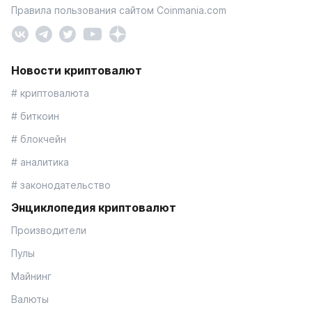
Правила пользования сайтом Coinmania.com
Новости криптовалют
# криптовалюта
# биткоин
# блокчейн
# аналитика
# законодательство
Энциклопедия криптовалют
Производители
Пулы
Майнинг
Валюты