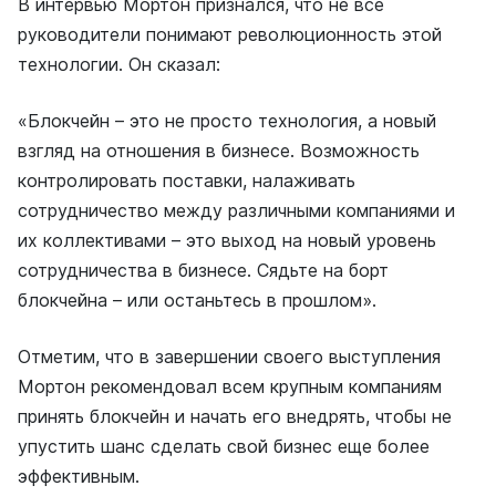
В интервью Мортон признался, что не все
руководители понимают революционность этой
технологии. Он сказал:
«Блокчейн – это не просто технология, а новый
взгляд на отношения в бизнесе. Возможность
контролировать поставки, налаживать
сотрудничество между различными компаниями и
их коллективами – это выход на новый уровень
сотрудничества в бизнесе. Сядьте на борт
блокчейна – или останьтесь в прошлом».
Отметим, что в завершении своего выступления
Мортон рекомендовал всем крупным компаниям
принять блокчейн и начать его внедрять, чтобы не
упустить шанс сделать свой бизнес еще более
эффективным.