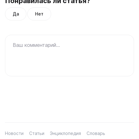
Понравилась ли статья?
Да
Нет
Ваш комментарий...
Новости
Статьи
Энциклопедия
Словарь