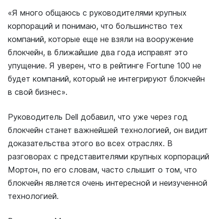
«Я много общаюсь с руководителями крупных
корпораций и понимаю, что большинство тех
компаний, которые еще не взяли на вооружение
блокчейн, в ближайшие два года исправят это
упущение. Я уверен, что в рейтинге Fortune 100 не
будет компаний, который не интегрируют блокчейн
в свой бизнес».
Руководитель Dell добавил, что уже через год
блокчейн станет важнейшей технологией, он видит
доказательства этого во всех отраслях. В
разговорах с представителями крупных корпораций
Мортон, по его словам, часто слышит о том, что
блокчейн является очень интересной и неизученной
технологией.