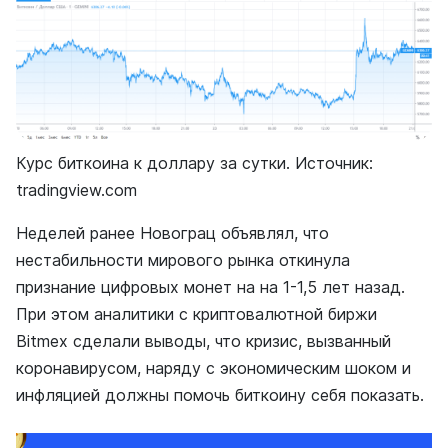
Курс биткоина к доллару за сутки. Источник:
tradingview.com
Неделей ранее Новограц объявлял, что
нестабильности мирового рынка откинула
признание цифровых монет на на 1-1,5 лет назад.
При этом аналитики с криптовалютной биржи
Bitmex сделали выводы, что кризис, вызванный
коронавирусом, наряду с экономическим шоком и
инфляцией должны помочь биткоину себя показать.