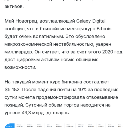
активов.
Май Новограц, возглавляющий Galaxy Digital,
сообщил, что в ближайшие месяцы курс Bitcoin
будет очень волатильным. Это обусловлено
макроэкономической нестабильностью, уверен
миллиардер. Он считает, что за счет этого 2020 год
даст цифровым активам новые обширные
возможности.
На текущий момент курс биткоина составляет
$6 182. После падения почти на 10% за последние
сутки монета продемонстрировала отвоевывание
позиций. Суточный объем торгов находится на
уровне 43,3 млрд. долларов.