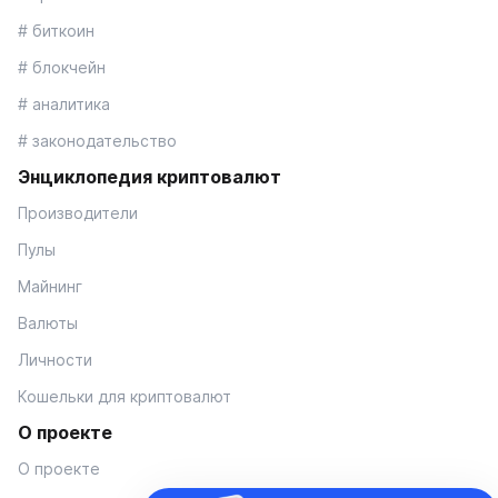
# биткоин
# блокчейн
# аналитика
# законодательство
Энциклопедия криптовалют
Производители
Пулы
Майнинг
Валюты
Личности
Кошельки для криптовалют
О проекте
О проекте