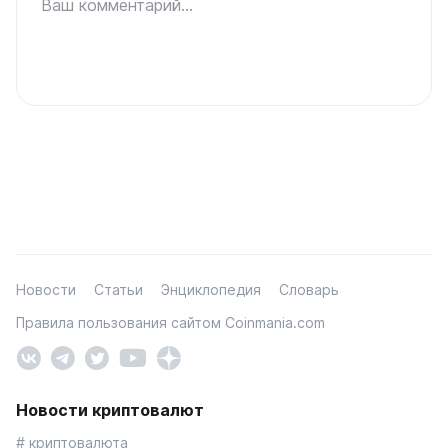
Ваш комментарий...
Новости
Статьи
Энциклопедия
Словарь
Правила пользования сайтом Coinmania.com
Новости криптовалют
# криптовалюта