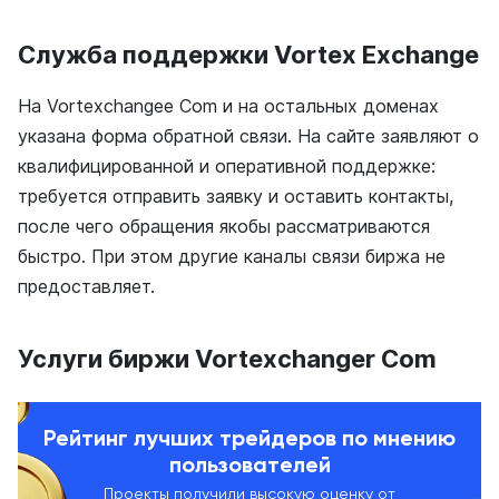
Служба поддержки Vortex Exchange
На Vortexchangee Com и на остальных доменах
указана форма обратной связи. На сайте заявляют о
квалифицированной и оперативной поддержке:
требуется отправить заявку и оставить контакты,
после чего обращения якобы рассматриваются
быстро. При этом другие каналы связи биржа не
предоставляет.
Услуги биржи Vortexchanger Com
Рейтинг лучших трейдеров по мнению
пользователей
Проекты получили высокую оценку от