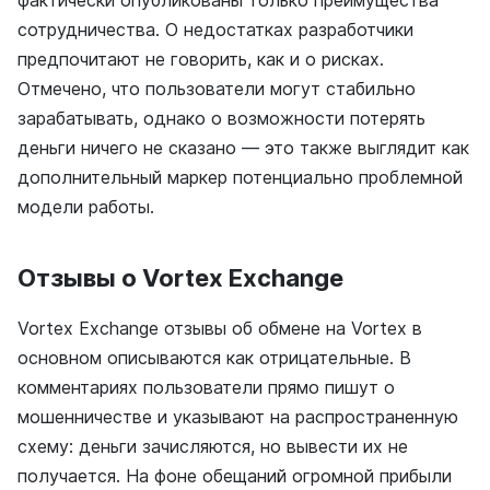
фактически опубликованы только преимущества
сотрудничества. О недостатках разработчики
предпочитают не говорить, как и о рисках.
Отмечено, что пользователи могут стабильно
зарабатывать, однако о возможности потерять
деньги ничего не сказано — это также выглядит как
дополнительный маркер потенциально проблемной
модели работы.
Отзывы о Vortex Exchange
Vortex Exchange отзывы об обмене на Vortex в
основном описываются как отрицательные. В
комментариях пользователи прямо пишут о
мошенничестве и указывают на распространенную
схему: деньги зачисляются, но вывести их не
получается. На фоне обещаний огромной прибыли