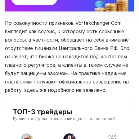
По совокупности признаков Vortexchanger Com
выглядит как сервис, к которому есть серьезные
вопросы: в частности, обращает на себя внимание
отсутствие лицензии Центрального Банка РФ. Это
означает, что биржа не находится под контролем
главного регулятора, а клиенты в таком случае не
будут защищены законом. На практике надежные
платформы получают официальное разрешение на
работу, здесь же подобного не заявлено.
ТОП-3 трейдеры
Лучшие трейдеры на основании оценок пользователей