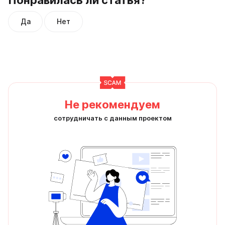
Понравилась ли статья?
Да
Нет
Не рекомендуем
сотрудничать с данным проектом