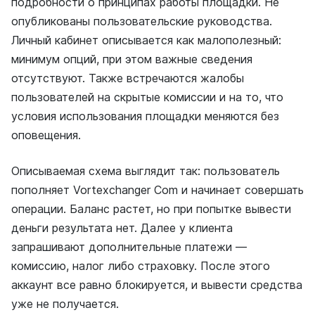
подробности о принципах работы площадки. Не
опубликованы пользовательские руководства.
Личный кабинет описывается как малополезный:
минимум опций, при этом важные сведения
отсутствуют. Также встречаются жалобы
пользователей на скрытые комиссии и на то, что
условия использования площадки меняются без
оповещения.
Описываемая схема выглядит так: пользователь
пополняет Vortexchanger Com и начинает совершать
операции. Баланс растет, но при попытке вывести
деньги результата нет. Далее у клиента
запрашивают дополнительные платежи —
комиссию, налог либо страховку. После этого
аккаунт все равно блокируется, и вывести средства
уже не получается.