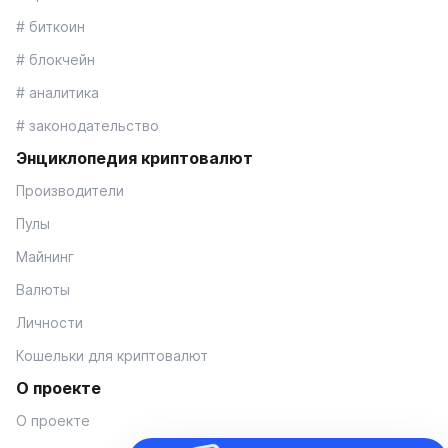
# биткоин
# блокчейн
# аналитика
# законодательство
Энциклопедия криптовалют
Производители
Пулы
Майнинг
Валюты
Личности
Кошельки для криптовалют
О проекте
О проекте