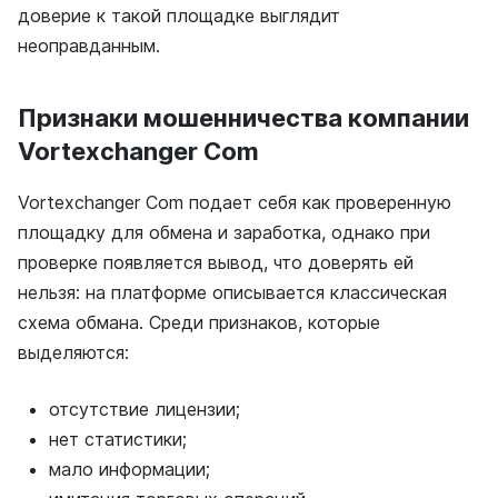
доверие к такой площадке выглядит
неоправданным.
Признаки мошенничества компании
Vortexchanger Com
Vortexchanger Com подает себя как проверенную
площадку для обмена и заработка, однако при
проверке появляется вывод, что доверять ей
нельзя: на платформе описывается классическая
схема обмана. Среди признаков, которые
выделяются:
отсутствие лицензии;
нет статистики;
мало информации;