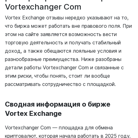
Vortexchanger Com
Vortex Exchange отзывы нередко указывают на то,
что биржа может работать вне правового поля. При
этом на сайте заявляется возможность вести
торговую деятельность и получать стабильный
доход, а также обещаются лояльные условия и
разнообразные преимущества. Ниже разобраны
детали работы Vortexchanger Com и связанные с
этим риски, чтобы понять, стоит ли вообще
рассматривать сотрудничество с площадкой.
Сводная информация о бирже
Vortex Exchange
Vortexchanger Com — площадка для обмена
криптовалют, которая начала работать в 2025 году.