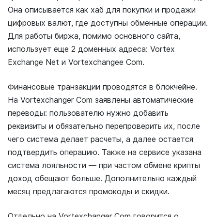
Она описывается как хаб для покупки и продажи
цифровых валют, где доступны обменные операции.
Для работы биржа, помимо основного сайта,
использует еще 2 доменных адреса: Vortex
Exchange Net и Vortexchangee Com.
Финансовые транзакции проводятся в блокчейне.
На Vortexchanger Com заявлены автоматические
переводы: пользователю нужно добавить
реквизиты и обязательно перепроверить их, после
чего система делает расчеты, а далее остается
подтвердить операцию. Также на сервисе указана
система лояльности — при частом обмене крипты
доход обещают больше. Дополнительно каждый
месяц предлагаются промокоды и скидки.
Отдельно на Vortexchanger Com говорится о