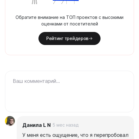
Обратите внимание на ТОП проектов с высокими
оценками от посетителей
Рейтинг трейдеров
Ваш комментарий...
Данила L N
5 мес назад
У меня есть ощущение, что я перепробовал