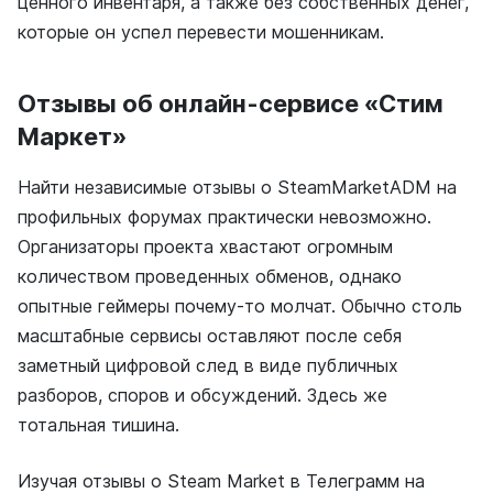
ценного инвентаря, а также без собственных денег,
которые он успел перевести мошенникам.
Отзывы об онлайн-сервисе «Стим
Маркет»
Найти независимые отзывы о SteamMarketADM на
профильных форумах практически невозможно.
Организаторы проекта хвастают огромным
количеством проведенных обменов, однако
опытные геймеры почему-то молчат. Обычно столь
масштабные сервисы оставляют после себя
заметный цифровой след в виде публичных
разборов, споров и обсуждений. Здесь же
тотальная тишина.
Изучая отзывы о Steam Market в Телеграмм на