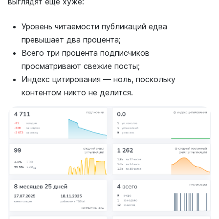
выглядят еще хуже:
Уровень читаемости публикаций едва
превышает два процента;
Всего три процента подписчиков
просматривают свежие посты;
Индекс цитирования — ноль, поскольку
контентом никто не делится.