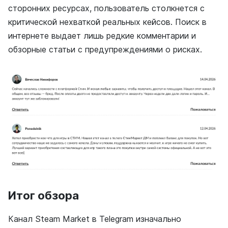
сторонних ресурсах, пользователь столкнется с
критической нехваткой реальных кейсов. Поиск в
интернете выдает лишь редкие комментарии и
обзорные статьи с предупреждениями о рисках.
Итог обзора
Канал Steam Market в Telegram изначально