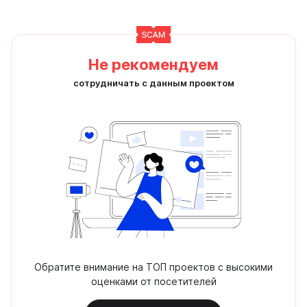
Не рекомендуем
сотрудничать с данным проектом
Обратите внимание на ТОП проектов с высокими
оценками от посетителей