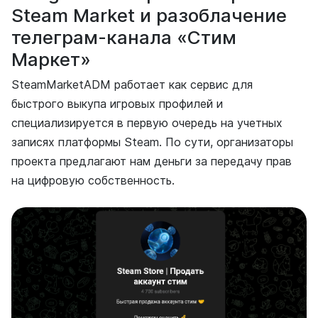
Steam Market и разоблачение
телеграм-канала «Стим
Маркет»
SteamMarketADM работает как сервис для
быстрого выкупа игровых профилей и
специализируется в первую очередь на учетных
записях платформы Steam. По сути, организаторы
проекта предлагают нам деньги за передачу прав
на цифровую собственность.