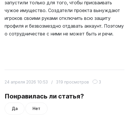
запустили только для того, чтобы присваивать
чужое имущество. Создатели проекта вынуждают
игроков своими руками отключить всю защиту
профиля и безвозмездно отдавать аккаунт. Поэтому
о сотрудничестве с ними не может быть и речи.
24 апреля 2026 10:53
/
319 просмотров
3
Понравилась ли статья?
Да
Нет