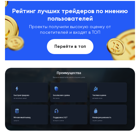
Рейтинг лучших трейдеров по мнению
пользователей
Проекты получили высокую оценку от
посетителей и входят в ТОП
Перейти в топ