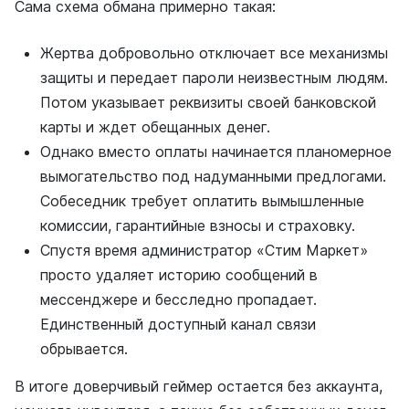
Сама схема обмана примерно такая:
Жертва добровольно отключает все механизмы
защиты и передает пароли неизвестным людям.
Потом указывает реквизиты своей банковской
карты и ждет обещанных денег.
Однако вместо оплаты начинается планомерное
вымогательство под надуманными предлогами.
Собеседник требует оплатить вымышленные
комиссии, гарантийные взносы и страховку.
Спустя время администратор «Стим Маркет»
просто удаляет историю сообщений в
мессенджере и бесследно пропадает.
Единственный доступный канал связи
обрывается.
В итоге доверчивый геймер остается без аккаунта,