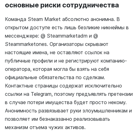
основные риски сотрудничества
Команда Steam Market абсолютно анонимна. В
открытом доступе есть лишь безликие никнеймы в
мессенджере: @ Steammarketadm и @
Steammarketones. Организаторы скрывают
настоящие имена, не оставляют ссылок на
публичные профили и не регистрируют компанию-
оператора, которая могла бы взять на себя
официальные обязательства по сделкам.
Контактные страницы содержат исключительно
ссылки на Telegram, поэтому предъявлять претензии
в случае потери имущества будет просто некому.
Анонимность развязывает руки злоумышленникам и
позволяет им безнаказанно реализовывать
механизм отъема чужих активов.