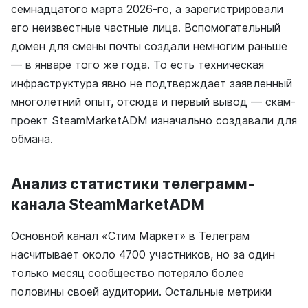
семнадцатого марта 2026-го, а зарегистрировали
его неизвестные частные лица. Вспомогательный
домен для смены почты создали немногим раньше
— в январе того же года. То есть техническая
инфраструктура явно не подтверждает заявленный
многолетний опыт, отсюда и первый вывод — скам-
проект SteamMarketADM изначально создавали для
обмана.
Анализ статистики телеграмм-
канала SteamMarketADM
Основной канал «Стим Маркет» в Телеграм
насчитывает около 4700 участников, но за один
только месяц сообщество потеряло более
половины своей аудитории. Остальные метрики