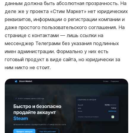
данным должна быть абсолютная прозрачность. На
деле же у проекта «Стим Маркет» нет юридических
реквизитов, информации о регистрации компании и
даже простого пользовательского соглашения. На
странице с контактами — лишь ссылки на
мессенджер Телеграмм без указания подлинных
имен администрации. Формально у них есть
готовый продукт в виде сайта, но юридически за
ним никто не стоит.