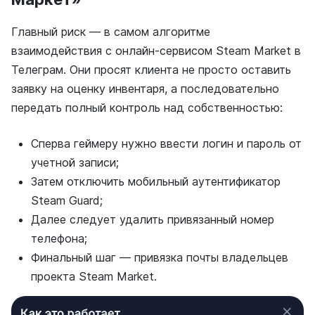
Главный риск — в самом алгоритме
взаимодействия с онлайн-сервисом Steam Market в
Телеграм. Они просят клиента не просто оставить
заявку на оценку инвентаря, а последовательно
передать полный контроль над собственностью:
Сперва геймеру нужно ввести логин и пароль от
учетной записи;
Затем отключить мобильный аутентификатор
Steam Guard;
Далее следует удалить привязанный номер
телефона;
Финальный шаг — привязка почты владельцев
проекта Steam Market.