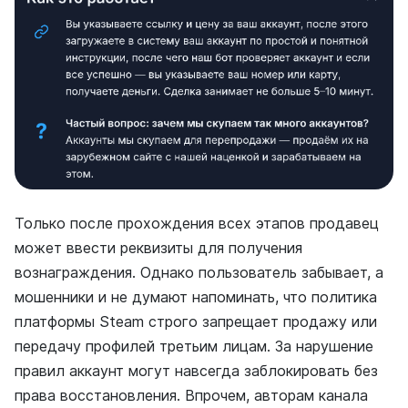
Только после прохождения всех этапов продавец
может ввести реквизиты для получения
вознаграждения. Однако пользователь забывает, а
мошенники и не думают напоминать, что политика
платформы Steam строго запрещает продажу или
передачу профилей третьим лицам. За нарушение
правил аккаунт могут навсегда заблокировать без
права восстановления. Впрочем, авторам канала