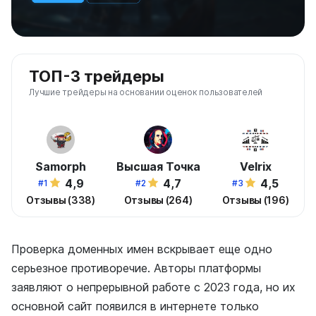
ТОП-3 трейдеры
Лучшие трейдеры на основании оценок пользователей
Samorph
Высшая Точка
Velrix
4,9
4,7
4,5
#1
#2
#3
Отзывы (338)
Отзывы (264)
Отзывы (196)
Проверка доменных имен вскрывает еще одно
серьезное противоречие. Авторы платформы
заявляют о непрерывной работе с 2023 года, но их
основной сайт появился в интернете только