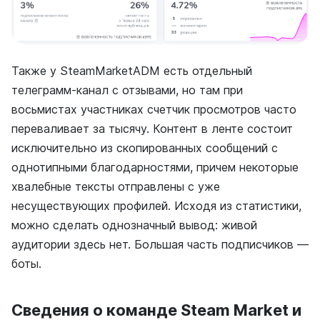
Также у SteamMarketADM есть отдельный
телеграмм-канал с отзывами, но там при
восьмистах участниках счетчик просмотров часто
переваливает за тысячу. Контент в ленте состоит
исключительно из скопированных сообщений с
однотипными благодарностями, причем некоторые
хвалебные тексты отправлены с уже
несуществующих профилей. Исходя из статистики,
можно сделать однозначный вывод: живой
аудитории здесь нет. Большая часть подписчиков —
боты.
Сведения о команде Steam Market и