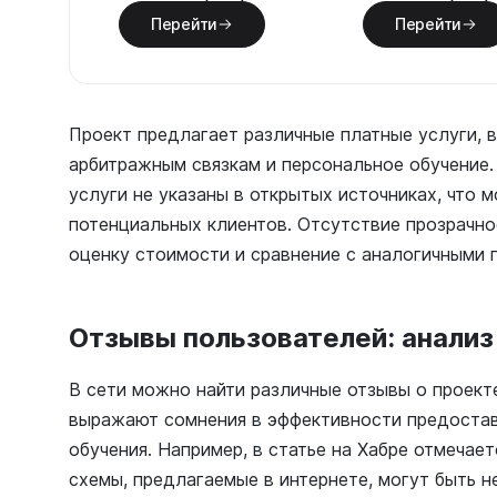
Перейти
Перейти
Проект предлагает различные платные услуги, 
арбитражным связкам и персональное обучение.
услуги не указаны в открытых источниках, что 
потенциальных клиентов. Отсутствие прозрачно
оценку стоимости и сравнение с аналогичными 
Отзывы пользователей: анализ
В сети можно найти различные отзывы о проект
выражают сомнения в эффективности предостав
обучения. Например, в статье на Хабре отмечае
схемы, предлагаемые в интернете, могут быть н