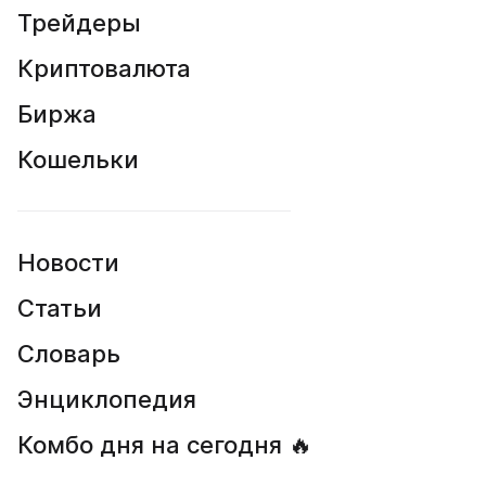
Трейдеры
Криптовалюта
Биржа
Кошельки
Новости
Статьи
Словарь
Энциклопедия
Комбо дня на сегодня 🔥