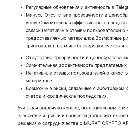
Регулярные обновления и активность в Teleg
Минусы:Отсутствие прозрачности в ценообр
услуг.Сомнительная эффективность предлаг
связок.Негативные отзывы пользователей о 
предоставляемых материалов.Возможные рис
криптовалют, включая блокировки счетов и 
Отсутствие прозрачности в ценообразовании
Сомнительная эффективность предлагаемых 
Негативные отзывы пользователей о качест
материалов.
Возможные риски, связанные с арбитражем 
счетов и юридические последствия.
Учитывая вышеизложенное, потенциальным кли
взвесить все риски и провести дополнительное
решения о сотрудничестве с MURAT CRYPTO 