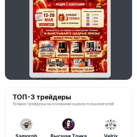
ТОП-3 трейдеры
Лучшие трейдеры на основании оценок пользователей
Samorph
Высшая Точка
Velrix