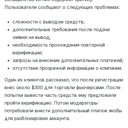
Пользователи сообщают о следующих проблемах:
сложности с выводом средств;
дополнительные требования после подачи
заявки на вывод;
необходимость прохождения повторной
верификации;
запросы на внесение дополнительных платежей;
отсутствие прозрачной информации о компании.
Один из клиентов рассказал, что после регистрации
внес около $300 для торговли фьючерсами. После
попытки вывести часть средств ему предложили
пройти верификацию. Потом модераторы
потребовали внести дополнительный платеж якобы
для разблокировки аккаунта.