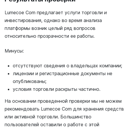
Lumecoe Com предлагает услуги торговли и
инвестирования, однако во время анализа
платформы возник целый ряд вопросов
относительно прозрачности ее работы.
Минусы:
отсутствуют сведения о владельцах компании;
лицензии и регистрационные документы не
опубликованы;
условия торговли раскрыты частично.
На основании проведенной проверки мы не можем
рекомендовать Lumecoe Com для хранения средств
или активной торговли. Большинство
пользователей оставили о работе с этой