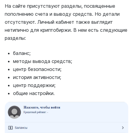
На сайте присутствуют разделы, посвященные
пополнению счета и выводу средств. Но детали
отсутствуют. Личный кабинет также выглядит
нетипично для криптобиржи. В нем есть следующие
разделы:
баланс;
методы вывода средств;
центр безопасности;
история активности;
центр поддержки;
общие настройки.