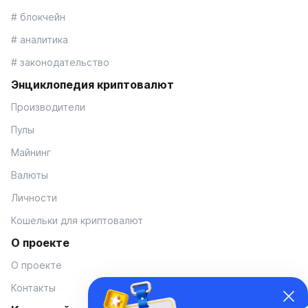
# блокчейн
# аналитика
# законодательство
Энциклопедия криптовалют
Производители
Пулы
Майнинг
Валюты
Личности
Кошельки для криптовалют
О проекте
О проекте
Контакты