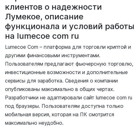
клиентов о надежности
Лумекое, описание
функционала и условий работы
на lumecoe com ru
Lumecoe Com – платформа для торговли криптой и
другими финансовыми инструментами.
Пользователям предлагают фьючерсную торговлю,
инвестиционные возможности и дополнительные
сервисы для заработка. Сведения о компании
опубликованы максимально в общих чертах.
Разработчики не адаптировали сайт lumecoe com ru
под браузеры. Пользователям доступна только
мобильная версия, которая на ПК смотрится
максимально неудобно.