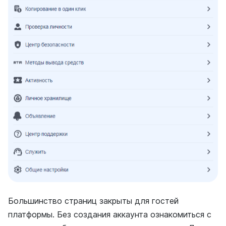
Большинство страниц закрыты для гостей
платформы. Без создания аккаунта ознакомиться с