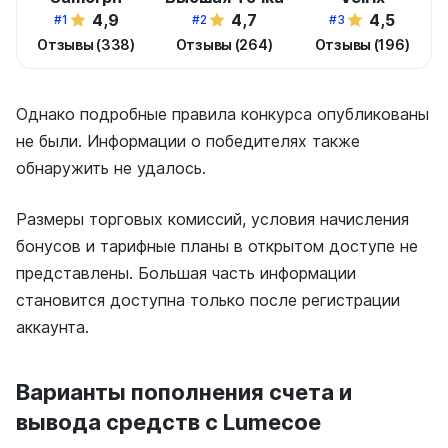
4,9
4,7
4,5
#1
#2
#3
Отзывы (338)
Отзывы (264)
Отзывы (196)
Однако подробные правила конкурса опубликованы
не были. Информации о победителях также
обнаружить не удалось.
Размеры торговых комиссий, условия начисления
бонусов и тарифные планы в открытом доступе не
представлены. Большая часть информации
становится доступна только после регистрации
аккаунта.
Варианты пополнения счета и
вывода средств с Lumecoe