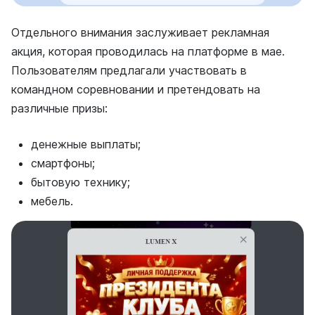
Отдельного внимания заслуживает рекламная
акция, которая проводилась на платформе в мае.
Пользователям предлагали участвовать в
командном соревновании и претендовать на
различные призы:
денежные выплаты;
смартфоны;
бытовую технику;
мебель.