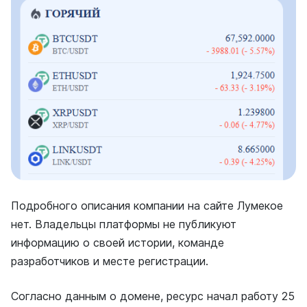
Подробного описания компании на сайте Лумекое
нет. Владельцы платформы не публикуют
информацию о своей истории, команде
разработчиков и месте регистрации.
Согласно данным о домене, ресурс начал работу 25