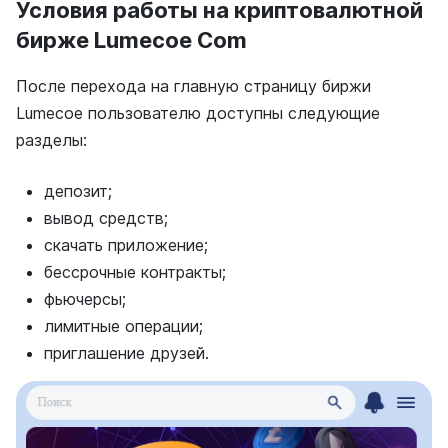
Условия работы на криптовалютной
бирже Lumecoe Com
После перехода на главную страницу биржи
Lumecoe пользователю доступны следующие
разделы:
депозит;
вывод средств;
скачать приложение;
бессрочные контракты;
фьючерсы;
лимитные операции;
приглашение друзей.