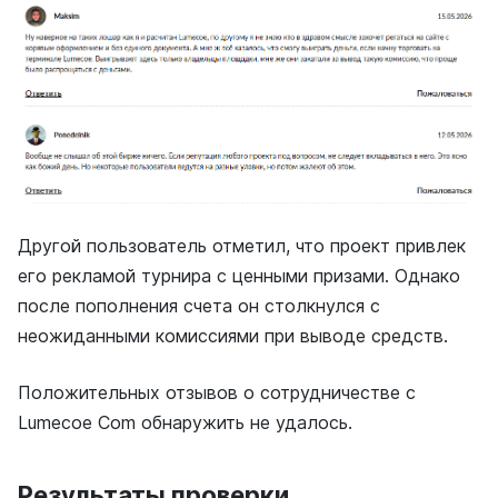
Другой пользователь отметил, что проект привлек
его рекламой турнира с ценными призами. Однако
после пополнения счета он столкнулся с
неожиданными комиссиями при выводе средств.
Положительных отзывов о сотрудничестве с
Lumecoe Com обнаружить не удалось.
Результаты проверки