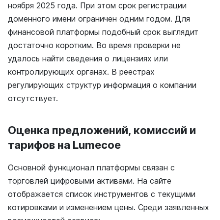
ноября 2025 года. При этом срок регистрации
доменного имени ограничен одним годом. Для
финансовой платформы подобный срок выглядит
достаточно коротким. Во время проверки не
удалось найти сведения о лицензиях или
контролирующих органах. В реестрах
регулирующих структур информация о компании
отсутствует.
Оценка предложений, комиссий и
тарифов на Lumecoe
Основной функционал платформы связан с
торговлей цифровыми активами. На сайте
отображается список инструментов с текущими
котировками и изменением цены. Среди заявленных