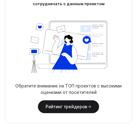
сотрудничать с данным проектом
Обратите внимание на ТОП проектов с высокими
оценками от посетителей
Рейтинг трейдеров