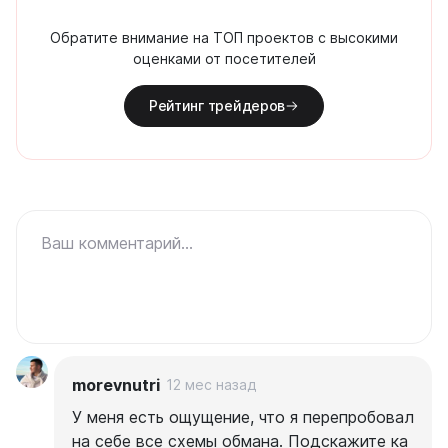
Обратите внимание на ТОП проектов с высокими
оценками от посетителей
Рейтинг трейдеров
Ваш комментарий...
morevnutri
12 мес назад
У меня есть ощущение, что я перепробовал
на себе все схемы обмана. Подскажите ка