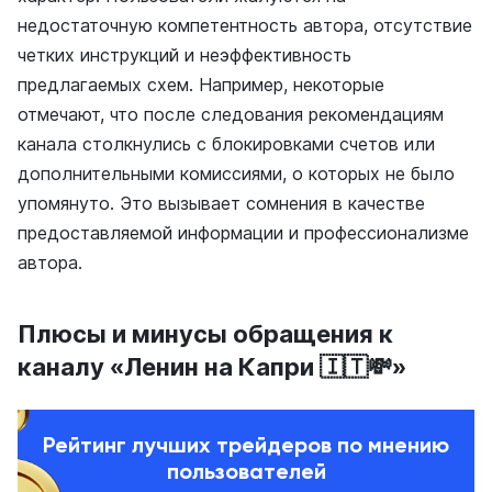
недостаточную компетентность автора, отсутствие
четких инструкций и неэффективность
предлагаемых схем. Например, некоторые
отмечают, что после следования рекомендациям
канала столкнулись с блокировками счетов или
дополнительными комиссиями, о которых не было
упомянуто. Это вызывает сомнения в качестве
предоставляемой информации и профессионализме
автора.
Плюсы и минусы обращения к
каналу «Ленин на Капри 🇮🇹💸»
Рейтинг лучших трейдеров по мнению
пользователей