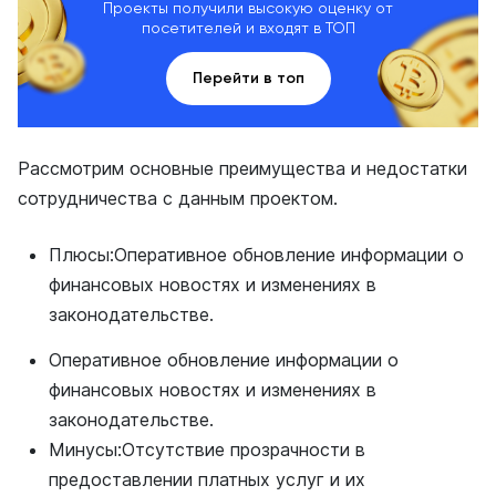
Проекты получили высокую оценку от
посетителей и входят в ТОП
Перейти в топ
Рассмотрим основные преимущества и недостатки
сотрудничества с данным проектом.
Плюсы:Оперативное обновление информации о
финансовых новостях и изменениях в
законодательстве.
Оперативное обновление информации о
финансовых новостях и изменениях в
законодательстве.
Минусы:Отсутствие прозрачности в
предоставлении платных услуг и их