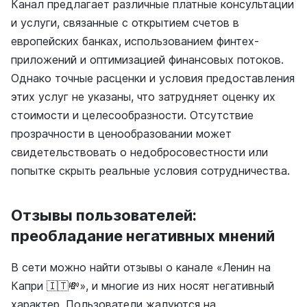
Канал предлагает различные платные консультации
и услуги, связанные с открытием счетов в
европейских банках, использованием финтех-
приложений и оптимизацией финансовых потоков.
Однако точные расценки и условия предоставления
этих услуг не указаны, что затрудняет оценку их
стоимости и целесообразности. Отсутствие
прозрачности в ценообразовании может
свидетельствовать о недобросовестности или
попытке скрыть реальные условия сотрудничества.
Отзывы пользователей:
преобладание негативных мнений
В сети можно найти отзывы о канале «Ленин на
Капри 🇮🇹💸», и многие из них носят негативный
характер. Пользователи жалуются на