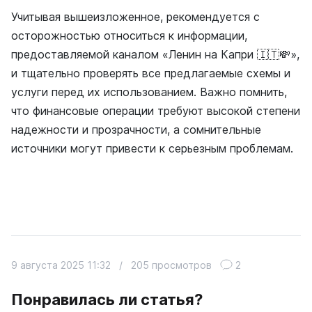
Учитывая вышеизложенное, рекомендуется с
осторожностью относиться к информации,
предоставляемой каналом «Ленин на Капри 🇮🇹💸»,
и тщательно проверять все предлагаемые схемы и
услуги перед их использованием. Важно помнить,
что финансовые операции требуют высокой степени
надежности и прозрачности, а сомнительные
источники могут привести к серьезным проблемам.
9 августа 2025 11:32
/
205 просмотров
2
Понравилась ли статья?