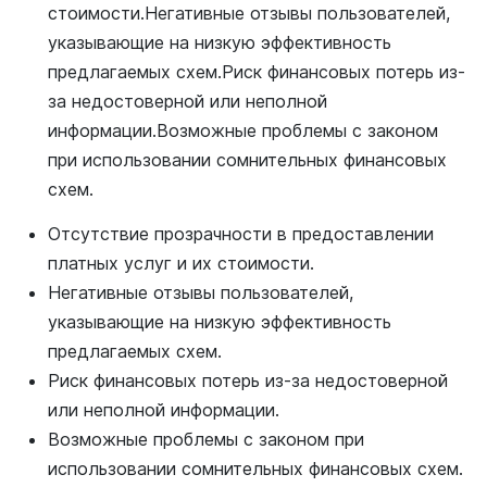
стоимости.Негативные отзывы пользователей,
указывающие на низкую эффективность
предлагаемых схем.Риск финансовых потерь из-
за недостоверной или неполной
информации.Возможные проблемы с законом
при использовании сомнительных финансовых
схем.
Отсутствие прозрачности в предоставлении
платных услуг и их стоимости.
Негативные отзывы пользователей,
указывающие на низкую эффективность
предлагаемых схем.
Риск финансовых потерь из-за недостоверной
или неполной информации.
Возможные проблемы с законом при
использовании сомнительных финансовых схем.