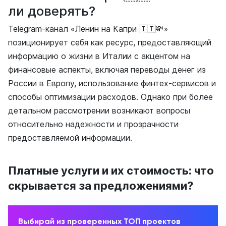
ли доверять?
Telegram-канал «Ленин на Капри 🇮🇹💸»
позиционирует себя как ресурс, предоставляющий
информацию о жизни в Италии с акцентом на
финансовые аспекты, включая переводы денег из
России в Европу, использование финтех-сервисов и
способы оптимизации расходов. Однако при более
детальном рассмотрении возникают вопросы
относительно надежности и прозрачности
предоставляемой информации.
Платные услуги и их стоимость: что
скрывается за предложениями?
Выбирай из проверенных ТОП проектов