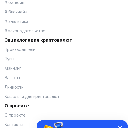
# биткоин
# блокчейн
# аналитика
# законодательство
Энциклопедия криптовалют
Производители
Пулы
Майнинг
Валюты
Личности
Кошельки для криптовалют
О проекте
О проекте
Контакты