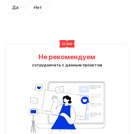
Да
Нет
Не рекомендуем
сотрудничать с данным проектом