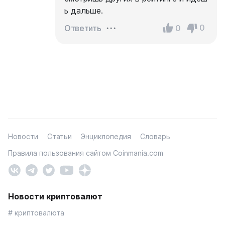
ь дальше.
0
0
Ответить
Новости
Статьи
Энциклопедия
Словарь
Правила пользования сайтом Coinmania.com
Новости криптовалют
# криптовалюта